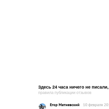
Здесь 24 часа ничего не писал
правила публикации отзывов
Егор Матиевский
10 февраля 20