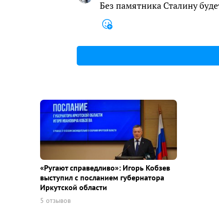
Без памятника Сталину буде
«Ругают справедливо»: Игорь Кобзев
выступил с посланием губернатора
Иркутской области
5 отзывов