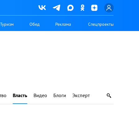
Туризм
Обед
Реклама
Спецпроекты
тво
Власть
Видео
Блоги
Эксперт