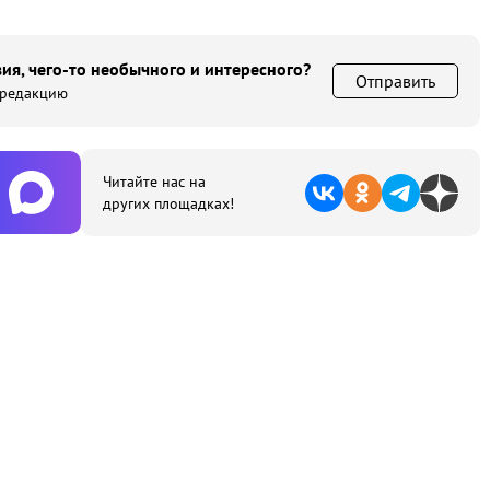
ия, чего-то необычного и интересного?
Отправить
 редакцию
Читайте нас на
других площадках!