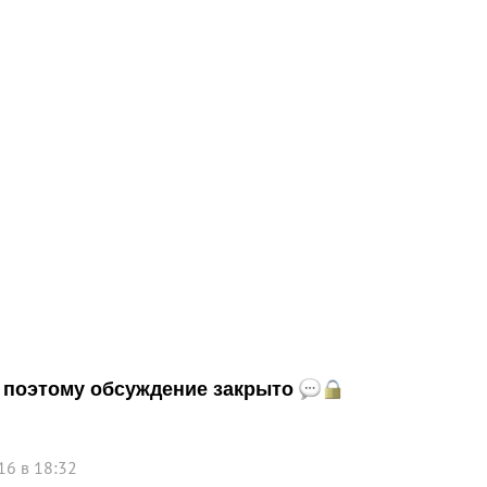
и, поэтому обсуждение закрыто
16 в 18:32