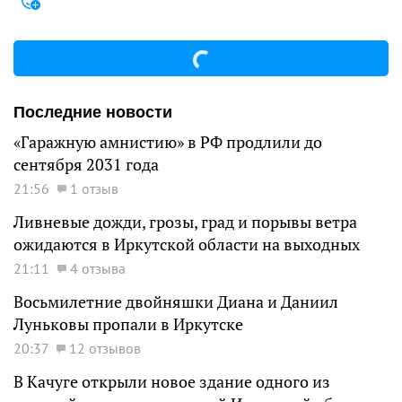
Последние новости
«Гаражную амнистию» в РФ продлили до
сентября 2031 года
21:56
1 отзыв
Ливневые дожди, грозы, град и порывы ветра
ожидаются в Иркутской области на выходных
21:11
4 отзыва
Восьмилетние двойняшки Диана и Даниил
Луньковы пропали в Иркутске
20:37
12 отзывов
В Качуге открыли новое здание одного из