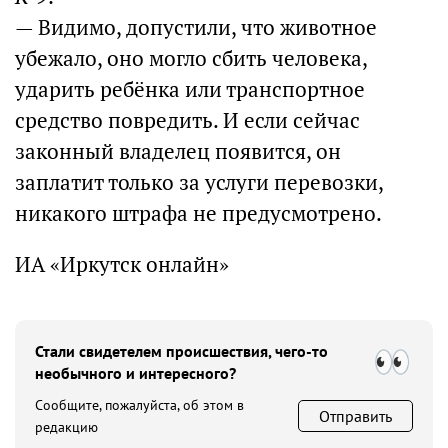
— Видимо, допустили, что животное
убежало, оно могло сбить человека,
ударить ребёнка или транспортное
средство повредить. И если сейчас
законный владелец появится, он
заплатит только за услуги перевозки,
никакого штрафа не предусмотрено.
ИА «Иркутск онлайн»
Стали свидетелем происшествия, чего-то
необычного и интересного?
Сообщите, пожалуйста, об этом в
Отправить
редакцию