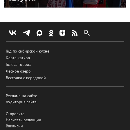
Гид по сибирской кухне
Карта катков
Голоса города
Лесное озеро
Весточка с передовой
Реклама на сайте
Аудитория сайта
О проекте
Написать редакции
Вакансии