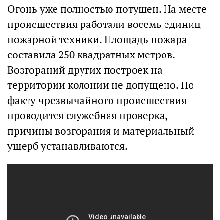
Огонь уже полностью потушен. На месте
происшествия работали восемь единиц
пожарной техники. Площадь пожара
составила 250 квадратных метров.
Возгораний других построек на
территории колонии не допущено. По
факту чрезвычайного происшествия
проводится служебная проверка,
причины возгорания и материальный
ущерб устанавливаются.