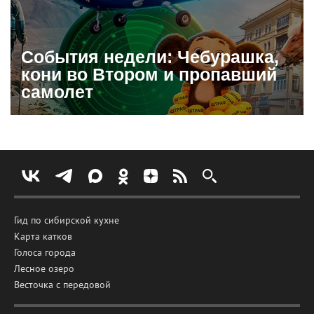
События недели: Чебурашка,
кони во Втором и пропавший
самолет
Гид по сибирской кухне
Карта катков
Голоса города
Лесное озеро
Весточка с передовой