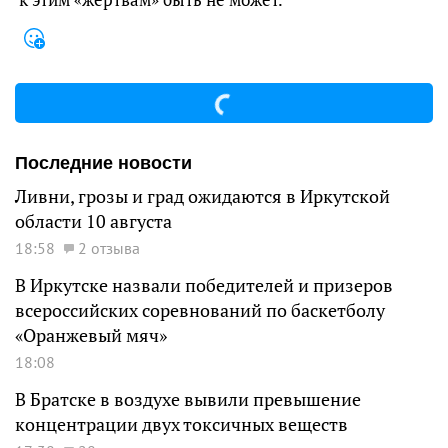
Последние новости
Ливни, грозы и град ожидаются в Иркутской
области 10 августа
18:58
2 отзыва
В Иркутске назвали победителей и призеров
всероссийских соревнований по баскетболу
«Оранжевый мяч»
18:08
В Братске в воздухе вывили превышение
концентрации двух токсичных веществ