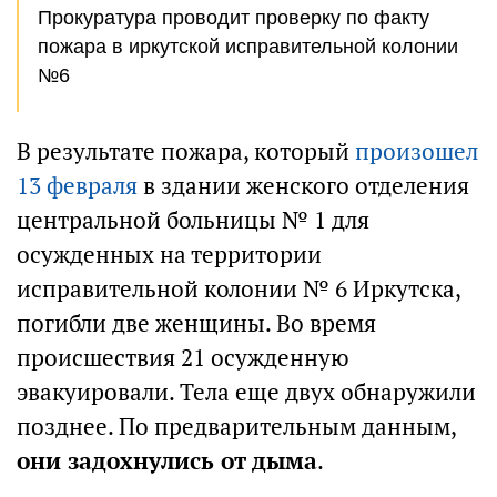
Прокуратура проводит проверку по факту
пожара в иркутской исправительной колонии
№6
В результате пожара, который
произошел
13 февраля
в здании женского отделения
центральной больницы № 1 для
осужденных на территории
исправительной колонии № 6 Иркутска,
погибли две женщины. Во время
происшествия 21 осужденную
эвакуировали. Тела еще двух обнаружили
позднее. По предварительным данным,
они задохнулись от дыма
.