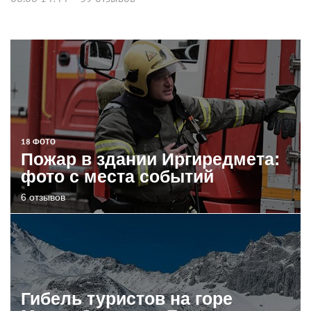
18 ФОТО
Пожар в здании Иргиредмета:
фото с места событий
6 отзывов
Гибель туристов на горе