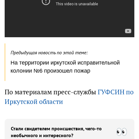
Предыдущая новость по этой теме:
На территории иркутской исправительной
колонии №6 произошел пожар
По материалам пресс-службы
ГУФСИН по
Иркутской области
Стали свидетелем происшествия, чего-то
необычного и интересного?