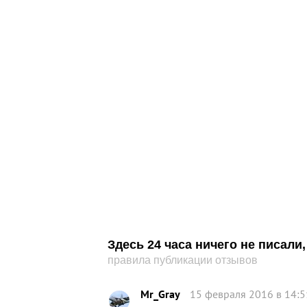
Здесь 24 часа ничего не писал
правила публикации отзывов
Mr_Gray
15 февраля 2016 в 14:5