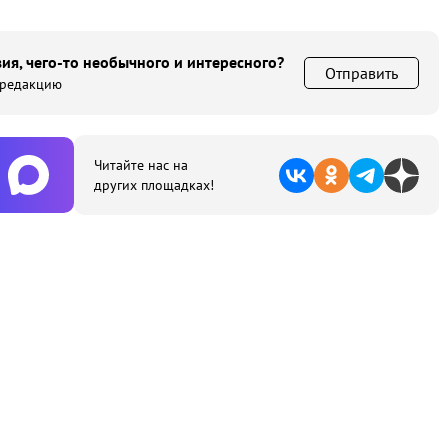
ия, чего-то необычного и интересного?
Отправить
 редакцию
Читайте нас на
других площадках!