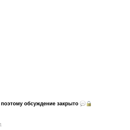
и, поэтому обсуждение закрыто
1