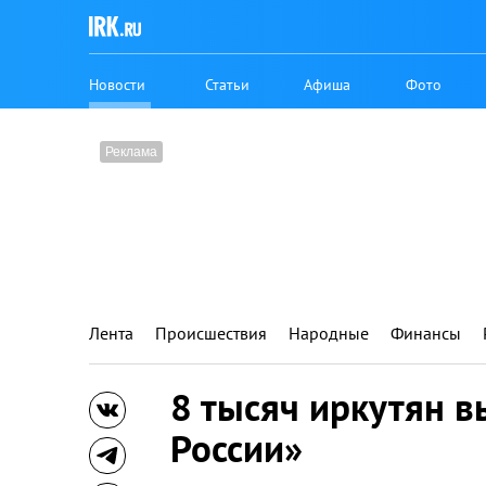
Новости
Статьи
Афиша
Фото
Лента
Происшествия
Народные
Финансы
8 тысяч иркутян 
России»