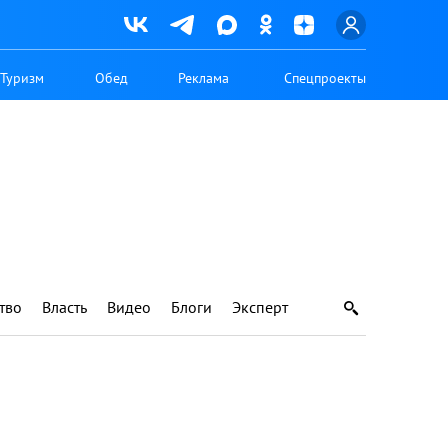
Туризм
Обед
Реклама
Спецпроекты
тво
Власть
Видео
Блоги
Эксперт