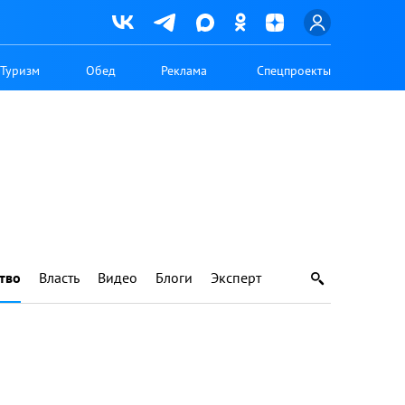
Туризм
Обед
Реклама
Спецпроекты
тво
Власть
Видео
Блоги
Эксперт