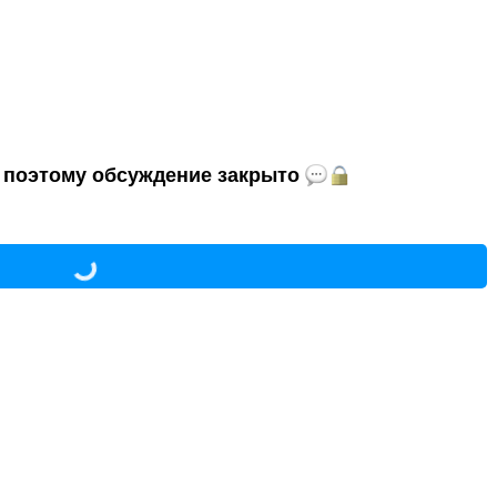
и, поэтому обсуждение закрыто