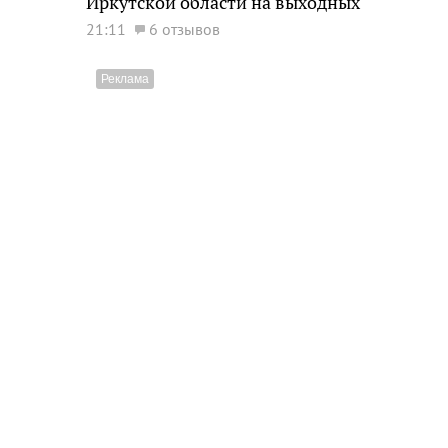
Иркутской области на выходных
21:11
6 отзывов