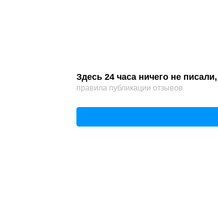
Здесь 24 часа ничего не писал
правила публикации отзывов