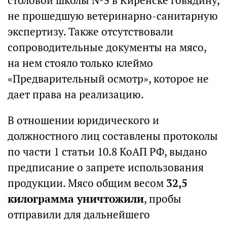
столовой школы №5 в Киренске говядину,
не прошедшую ветеринарно-санитарную
экспертизу. Также отсутствовали
сопроводительные документы на мясо,
на нем стояло только клеймо
«Предварительный осмотр», которое не
дает права на реализацию.
В отношении юридического и
должностного лиц составлены протоколы
по части 1 статьи 10.8 КоАП РФ, выдано
предписание о запрете использования
продукции. Мясо общим весом
32,5
килограмма уничтожили
, пробы
отправили для дальнейшего