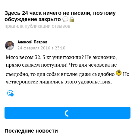
Здесь 24 часа ничего не писали, поэтому
обсуждение закрыто
правила публикации отзывов
Алексей Петров
24 февраля 2016 в 23:10
Мясо весом 32, 5 кг уничтожили? Не экономно,
прямо скажем поступили! Что для человека не
съедобно, то для собак вполне даже съедобно
Но
четвероногие лишились этого удовольствия.
Последние новости