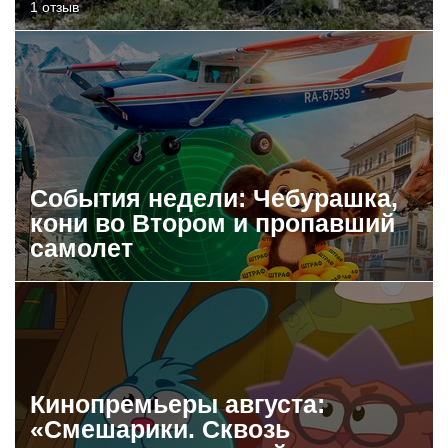
1 отзыв
События недели: Чебурашка,
кони во Втором и пропавший
самолет
Кинопремьеры августа:
«Смешарики. Сквозь