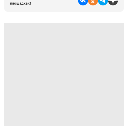
площадках!