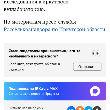
исследования в иркутскую
ветлабораторию.
По материалам пресс-службы
Россельхознадзора по Иркутской области
Стали свидетелем происшествия, чего-то
необычного и интересного?
Сообщите, пожалуйста, об этом в
Отправить
редакцию
Подпишиcь на IRK.ru в MAX
Cамые свежие новости Иркутска
Читайте нас на других