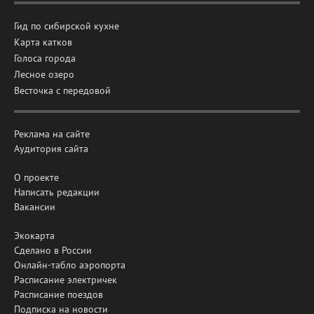
Гид по сибирской кухне
Карта катков
Голоса города
Лесное озеро
Весточка с передовой
Реклама на сайте
Аудитория сайта
О проекте
Написать редакции
Вакансии
Экокарта
Сделано в России
Онлайн-табло аэропорта
Расписание электричек
Расписание поездов
Подписка на новости