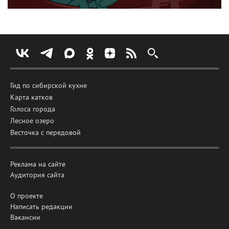
Гид по сибирской кухне
Карта катков
Голоса города
Лесное озеро
Весточка с передовой
Реклама на сайте
Аудитория сайта
О проекте
Написать редакции
Вакансии