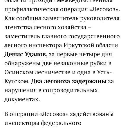
области проходит межведомственная
профилактическая операция «Лесовоз».
Как сообщил заместитель руководителя
агентства лесного хозяйства –
заместитель главного государственного
лесного инспектора Иркутской области
Денис Удалов
, за первые четыре дня
обнаружены две незаконные рубки в
Осинском лесничестве и одна в Усть-
Кутском.
Два лесовоза задержаны
за
нарушения в сопроводительных
документах.
В операции «Лесовоз» задействованы
инспекторы федерального