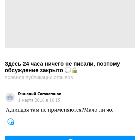
Здесь 24 часа ничего не писали, поэтому
обсуждение закрыто
правила публикации отзывов
Геннадий Сагаалганов
1 марта 2016 в 16:15
А,ниндзя там не применяются?Мало-ли чо.