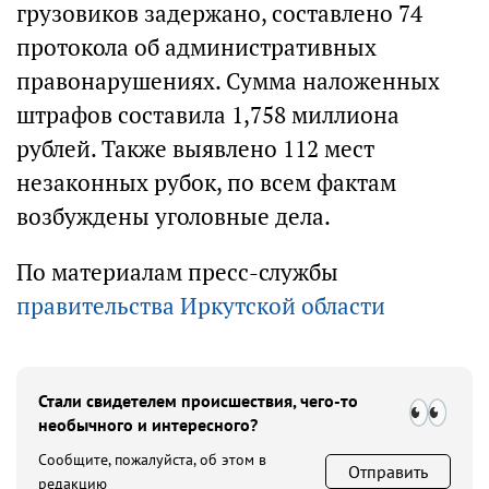
грузовиков задержано, составлено 74
протокола об административных
правонарушениях. Сумма наложенных
штрафов составила 1,758 миллиона
рублей. Также выявлено 112 мест
незаконных рубок, по всем фактам
возбуждены уголовные дела.
По материалам пресс-службы
правительства Иркутской области
Стали свидетелем происшествия, чего-то
необычного и интересного?
Сообщите, пожалуйста, об этом в
Отправить
редакцию