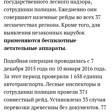
государственного лесного надзора,
сотрудники полиции. Ежедневно они
совершают наземные рейды во всех 37
лесничествах региона. Кроме того, для
выявления незаконных вырубок
применяются беспилотные
летательные аппараты
.
Подобная операция проводилась с 7
декабря 2015 года по 10 января 2016 года.
За этот период проверили 1 658 единиц
автотранспорта. Лесные инспекторы и
сотрудники полиции провели 371
совместный рейд. Установлено 33 случая
перевозки древесины без документов. 77