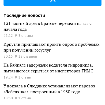
Последние новости
131 частный дом в Братске перевели на газ с
начала года
21:12
3 отзыва
Иркутян приглашают пройти опрос о проблемах
при получении госуслуг
20:15
18 отзывов
На Байкале задержали водителя гидроцикла,
пытавшегося скрыться от инспекторов ГИМС
19:24
1 отзыв
У вокзала в Слюдянке устанавливают паровоз
«Лебедянка», построенный в 1950 году
18:50
1 отзыв