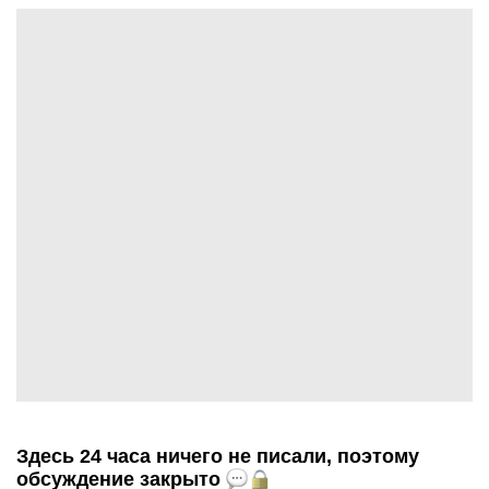
Здесь 24 часа ничего не писали, поэтому
обсуждение закрыто