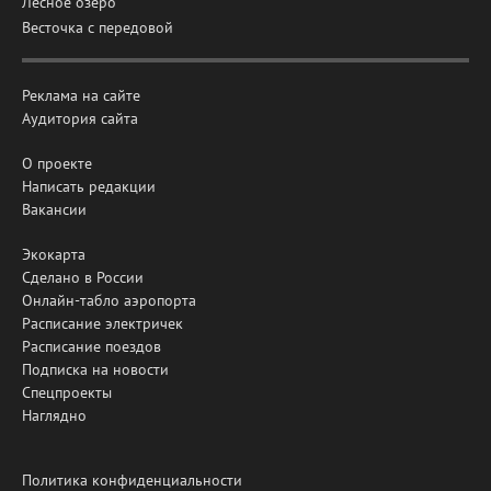
Лесное озеро
Весточка с передовой
Реклама на сайте
Аудитория сайта
О проекте
Написать редакции
Вакансии
Экокарта
Сделано в России
Онлайн-табло аэропорта
Расписание электричек
Расписание поездов
Подписка на новости
Спецпроекты
Наглядно
Политика конфиденциальности