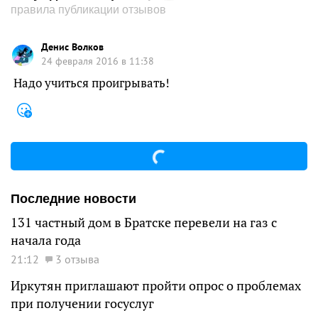
правила публикации отзывов
Денис Волков
24 февраля 2016 в 11:38
Надо учиться проигрывать!
Последние новости
131 частный дом в Братске перевели на газ с
начала года
21:12
3 отзыва
Иркутян приглашают пройти опрос о проблемах
при получении госуслуг