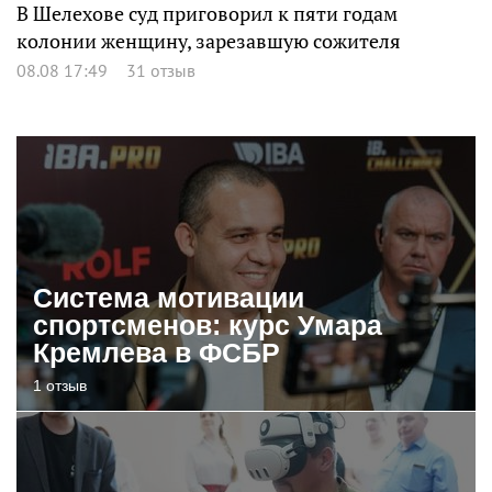
В Шелехове суд приговорил к пяти годам
колонии женщину, зарезавшую сожителя
08.08 17:49
31 отзыв
Система мотивации
спортсменов: курс Умара
Кремлева в ФСБР
1 отзыв