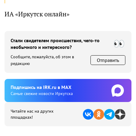
ИА «Иркутск онлайн»
Стали свидетелем происшествия, чего-то
необычного и интересного?
Сообщите, пожалуйста, об этом в
Отправить
редакцию
Подпишиcь на IRK.ru в MAX
Cамые свежие новости Иркутска
Читайте нас на других
площадках!