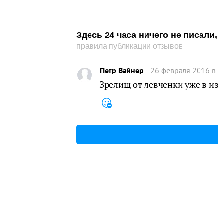
Здесь 24 часа ничего не писал
правила публикации отзывов
Петр Вайнер
26 февраля 2016 в
Зрелищ от левченки уже в из