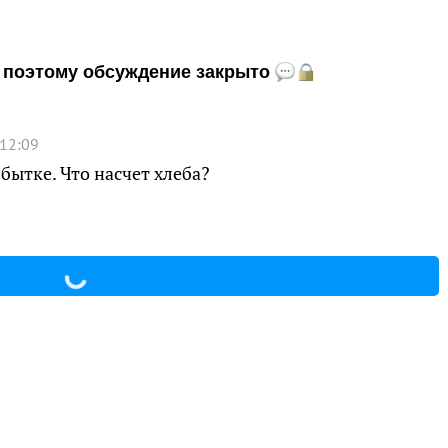
и, поэтому обсуждение закрыто
 12:09
бытке. Что насчет хлеба?