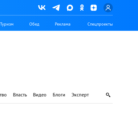
Туризм
Обед
Реклама
Спецпроекты
тво
Власть
Видео
Блоги
Эксперт