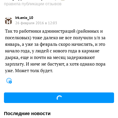
правила публикации отзывов
Irk.enio_10
26 февраля 2016 в 12:03
Так то работники администраций (районных и
поселковых) тоже далеко не все получили з/п за
январь, а уже за февраль скоро начислять, и это
начало года, у людей с нового года в кармане
дырка, еще и почти на месяц задерживают
зарплату. И ниче не бастуют, а хотя однако пора
уже. Может толк будет.
Последние новости