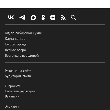
Гид по сибирской кухне
Карта катков
Голоса города
Лесное озеро
Весточка с передовой
Реклама на сайте
Аудитория сайта
О проекте
Написать редакции
Вакансии
Экокарта