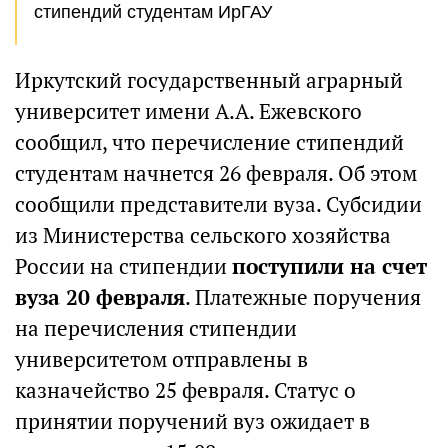
стипендий студентам ИрГАУ
Иркутский государственный аграрный
университет имени А.А. Ежевского
сообщил, что перечисление стипендий
студентам начнется 26 февраля. Об этом
сообщили представители вуза. Субсидии
из Министерства сельского хозяйства
России на стипендии
поступили на счет
вуза 20 февраля
. Платежные поручения
на перечисления стипендии
университетом отправлены в
казначейство 25 февраля. Статус о
принятии поручений вуз ожидает в