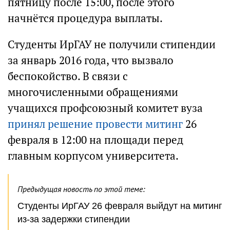
пятницу после 15:00, после этого
начнётся процедура выплаты.
Студенты ИрГАУ не получили стипендии
за январь 2016 года, что вызвало
беспокойство. В связи с
многочисленными обращениями
учащихся профсоюзный комитет вуза
принял решение провести митинг
26
февраля в 12:00 на площади перед
главным корпусом университета.
Предыдущая новость по этой теме:
Студенты ИрГАУ 26 февраля выйдут на митинг
из-за задержки стипендии