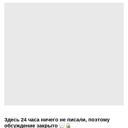
Здесь 24 часа ничего не писали, поэтому
обсуждение закрыто