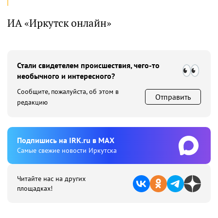
ИА «Иркутск онлайн»
Стали свидетелем происшествия, чего-то
необычного и интересного?
Сообщите, пожалуйста, об этом в
Отправить
редакцию
Подпишиcь на IRK.ru в MAX
Cамые свежие новости Иркутска
Читайте нас на других
площадках!