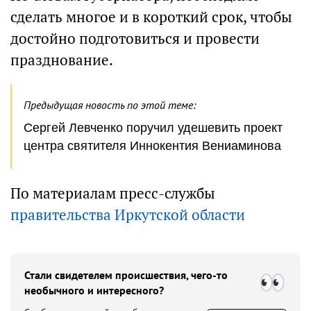
сделать многое и в короткий срок, чтобы
достойно подготовиться и провести
празднование.
Предыдущая новость по этой теме:
Сергей Левченко поручил удешевить проект
центра святителя Иннокентия Вениаминова
По материалам пресс-службы
правительства Иркутской области
Стали свидетелем происшествия, чего-то
необычного и интересного?