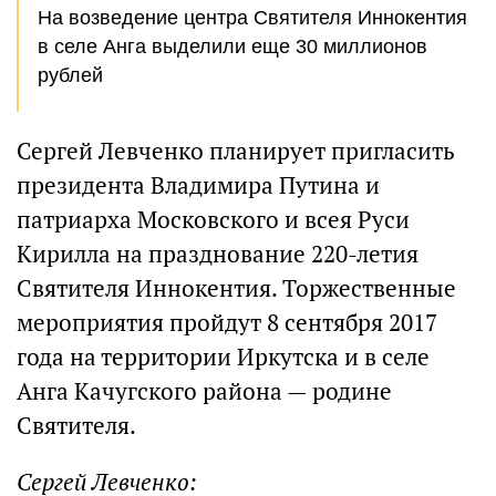
На возведение центра Святителя Иннокентия
в селе Анга выделили еще 30 миллионов
рублей
Сергей Левченко планирует пригласить
президента Владимира Путина и
патриарха Московского и всея Руси
Кирилла на празднование 220-летия
Святителя Иннокентия. Торжественные
мероприятия пройдут 8 сентября 2017
года на территории Иркутска и в селе
Анга Качугского района — родине
Святителя.
Сергей Левченко: