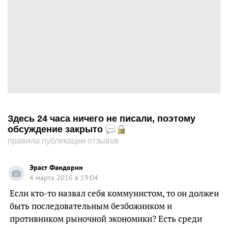
Здесь 24 часа ничего не писали, поэтому
обсуждение закрыто
правила публикации отзывов
Эраст Фандорин
4 марта 2016 в 19:04
Если кто-то назвал себя коммунистом, то он должен
быть последовательным безбожником и
противником рыночной экономики? Есть среди