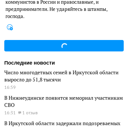
коммунистов в России и православные, и
предприниматели. Не ударяйтесь в штампы,
господа.
Последние новости
Число многодетных семей в Иркутской области
выросло до 51,8 тысячи
16:59
В Нижнеудинске появится мемориал участникам
СВО
16:31
1 отзыв
В Иркутской области задержали подозреваемых