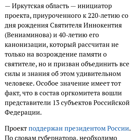
— Иркутская область — инициатор
проекта, приуроченного к 220-летию со
дня рождения Святителя Иннокентия
(Вениаминова) и 40-летию его
канонизации, который рассчитан не
только на возрождение памяти о
святителе, но и призван объединить все
силы и знания об этом удивительном
человеке. Особое значение имеет тот
факт, что в состав оргкомитета вошли
представители 13 субъектов Российской
Федерации.
Проект
поддержан президентом России
.
По словам губернатора, необходимо