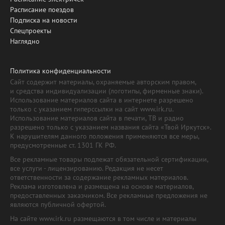
Расписание поездов
Подписка на новости
Спецпроекты
Наглядно
Политика конфиденциальности
Сайт содержит материалы, охраняемые авторским правом,
и средства индивидуализации (логотипы, фирменные знаки).
Использование материалов сайта в интернете разрешено
только с указанием гиперссылки на сайт www.irk.ru.
Использование материалов сайта в печати, ТВ и радио
разрешено только с указанием названия сайта «Твой Иркутск».
К нарушителям данного положения применяются все меры,
предусмотренные ст. 1301 ГК РФ.
Все рекламные товары подлежат обязательной сертификации,
все услуги - лицензированию. Редакция не несет
ответственности за содержание рекламных материалов.
Реклама изготовлена и размещена на основе материалов,
предоставленных заказчиком. Все рекламные предложения не
являются публичной офертой.
На сайте www.irk.ru размещаются в том числе и материалы