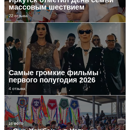
массовым шествием
22 отзыва
Самые громкие фильмы
первого полугодия 2026
4 отзыва
23 ФОТО