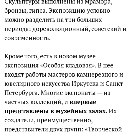
Скульптуры выполнены из мрамора,
бронзы, гипса. Экспозицию условно
можно разделить на три больших
периода: дореволюционный, советский и
современность.
Кроме того, есть в новом музее
экспозиция «Особая кладовая». В нее
входят работы мастеров камнерезного и
ювелирного искусства Иркутска и Санкт-
Петербурга. Многие экспонаты — из
частных коллекций, и
впервые
представлены в музейных залах
. Их
создатели, преимущественно,
представители двух групп: «Творческой