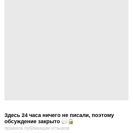
Здесь 24 часа ничего не писали, поэтому
обсуждение закрыто
правила публикации отзывов