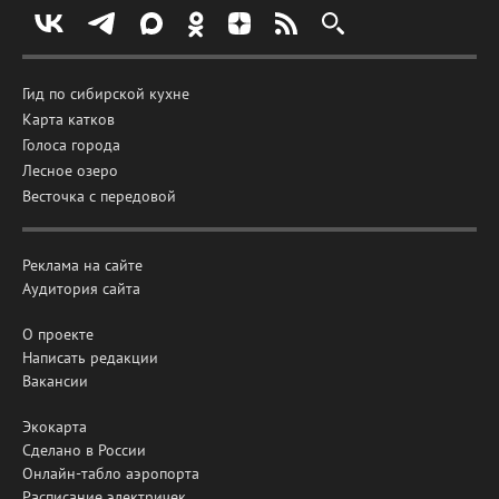
Гид по сибирской кухне
Карта катков
Голоса города
Лесное озеро
Весточка с передовой
Реклама на сайте
Аудитория сайта
О проекте
Написать редакции
Вакансии
Экокарта
Сделано в России
Онлайн-табло аэропорта
Расписание электричек