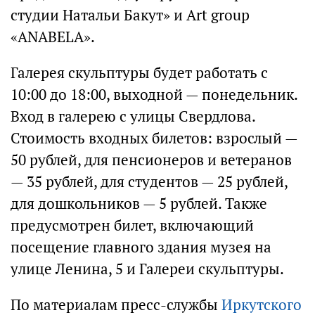
студии Натальи Бакут» и Art group
«ANABELA».
Галерея скульптуры будет работать с
10:00 до 18:00, выходной — понедельник.
Вход в галерею с улицы Свердлова.
Стоимость входных билетов: взрослый —
50 рублей, для пенсионеров и ветеранов
— 35 рублей, для студентов — 25 рублей,
для дошкольников — 5 рублей. Также
предусмотрен билет, включающий
посещение главного здания музея на
улице Ленина, 5 и Галереи скульптуры.
По материалам пресс-службы
Иркутского