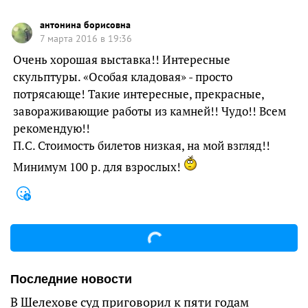
антонина борисовна
7 марта 2016 в 19:36
Очень хорошая выставка!! Интересные
скульптуры. «Особая кладовая» - просто
потрясающе! Такие интересные, прекрасные,
завораживающие работы из камней!! Чудо!! Всем
рекомендую!!
П.С. Стоимость билетов низкая, на мой взгляд!!
Минимум 100 р. для взрослых!
Последние новости
В Шелехове суд приговорил к пяти годам