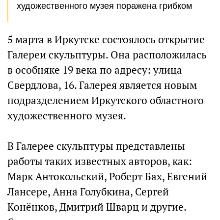
художественного музея поражена грибком
5 марта в Иркутске состоялось открытие
Галереи скульптуры. Она расположилась
в особняке 19 века по адресу: улица
Свердлова, 16. Галерея является новым
подразделением Иркутского областного
художественного музея.
В Галерее скульптуры представлены
работы таких известных авторов, как:
Марк Антокольский, Роберт Бах, Евгений
Лансере, Анна Голубкина, Сергей
Конёнков, Дмитрий Шварц и другие.