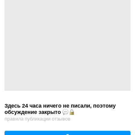
Здесь 24 часа ничего не писали, поэтому
обсуждение закрыто
правила публикации отзывов