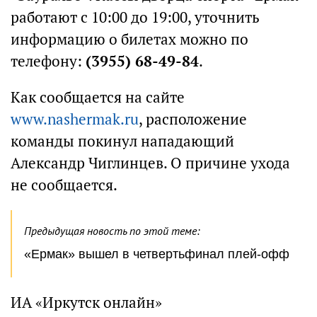
работают с 10:00 до 19:00, уточнить
информацию о билетах можно по
телефону:
(3955) 68-49-84
.
Как сообщается на сайте
www.nashermak.ru
, расположение
команды покинул нападающий
Александр Чиглинцев. О причине ухода
не сообщается.
Предыдущая новость по этой теме:
«Ермак» вышел в четвертьфинал плей-офф
ИА «Иркутск онлайн»