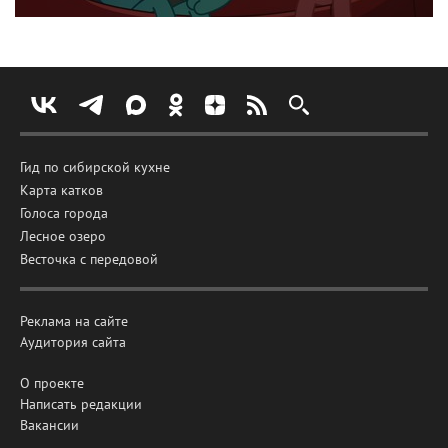
Гид по сибирской кухне
Карта катков
Голоса города
Лесное озеро
Весточка с передовой
Реклама на сайте
Аудитория сайта
О проекте
Написать редакции
Вакансии