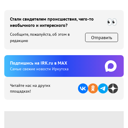
Стали свидетелем происшествия, чего-то
необычного и интересного?
Сообщите, пожалуйста, об этом в
Отправить
редакцию
Подпишиcь на IRK.ru в MAX
Cамые свежие новости Иркутска
Читайте нас на других
площадках!