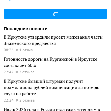
Последние новости
В Иркутске утвердили проект межевания части
Знаменского предместья
08:36
1 отзыв
Готовность дороги на Курганской в Иркутске
составляет 60%
22:47
2 отзыва
В Иркутске бывший штурман получит
полмиллиона рублей компенсации за потерю
слуха на работе
22:24
2 отзыва
Июль 2026 года в России стал самым теплым в