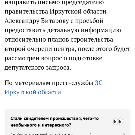
направить письмо председателю
правительства Иркутской области
Александру Битарову с просьбой
предоставить детальную информацию
относительно планов строительства
второй очереди центра, после этого будет
рассмотрен вопрос о подготовке
депутатского запроса.
По материалам пресс-службы
ЗС
Иркутской области
Стали свидетелем происшествия, чего-то
необычного и интересного?
Сообщите, пожалуйста, об этом в