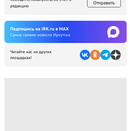
Отправить
редакцию
Подпишиcь на IRK.ru в MAX
Cамые свежие новости Иркутска
Читайте нас на других
площадках!