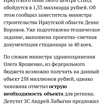
Иркутского областного центра СПИД
обойдутся в 1,33 миллиарда рублей. Об
этом сообщил заместитель министра
строительства Иркутской области Денис
Воронов. Уже подготовлено техническое
задание, выполнена проектно-сметная
документация стационара за 40 коек.
По словам министра здравоохранения
Олега Ярошенко, из федерального
бюджета возможно получить на данный
объект 258 миллионов рублей, однако
чиновник отметил
острую
необходимость объекта
для региона.
Депутат ЗС Андрей Лабыгин предложил