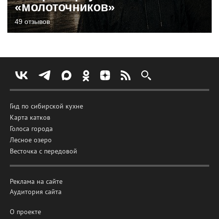
«молоточников»
49 отзывов
Гид по сибирской кухне
Карта катков
Голоса города
Лесное озеро
Весточка с передовой
Реклама на сайте
Аудитория сайта
О проекте