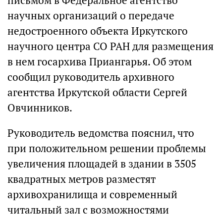
письмом в Федеральное агентство
научных организаций о передаче
недостроенного объекта Иркутского
научного центра СО РАН для размещения
в нем госархива Приангарья. Об этом
сообщил руководитель архивного
агентства Иркутской области Сергей
Овчинников.
Руководитель ведомства пояснил, что
при положительном решении проблемы
увеличения площадей в здании в 3505
квадратных метров разместят
архивохранилища и современный
читальный зал с возможностями