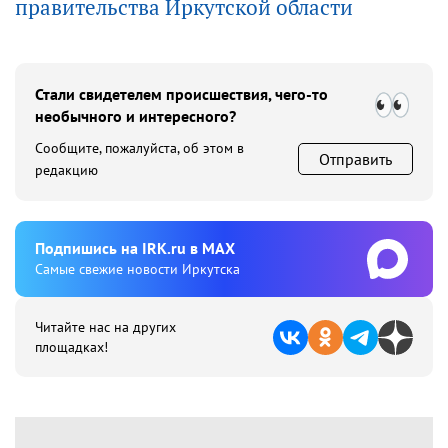
правительства Иркутской области
Стали свидетелем происшествия, чего-то
необычного и интересного?
Сообщите, пожалуйста, об этом в
Отправить
редакцию
Подпишиcь на IRK.ru в MAX
Cамые свежие новости Иркутска
Читайте нас на других
площадках!