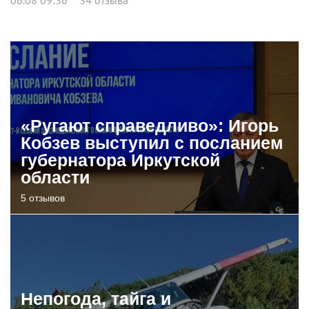
«Ругают справедливо»: Игорь
Кобзев выступил с посланием
губернатора Иркутской
области
5 отзывов
Непогода, тайга и