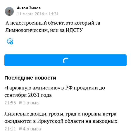
Антон Зыков
11 марта 2016 в 14:21
А недостроенный объект, это который за
Лимнологическим, или за ИДСТУ
Последние новости
«Гаражную амнистию» в РФ продлили до
сентября 2031 года
21:56
1 отзыв
Ливневые дожди, грозы, град и порывы ветра
ожидаются в Иркутской области на выходных
21:11
4 отзыва