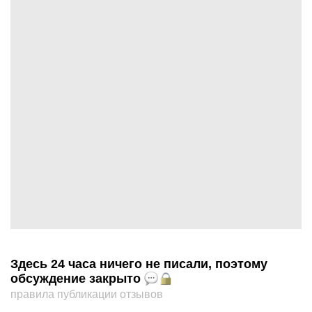
Здесь 24 часа ничего не писали, поэтому
обсуждение закрыто
правила публикации отзывов