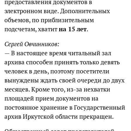
предоставления документов в
электронном виде. Дополнительных
объемов, по приблизительным
подсчетам, хватит
на 15 лет
.
Сергей Овчинников:
— В настоящее время читальный зал
архива способен принять только девять
человек в день, поэтому посетители
вынуждены ждать своей очереди до двух
месяцев. Кроме того, из-за нехватки
площадей прием документов на
постоянное хранение в Государственный
архив Иркутской области прекращен.