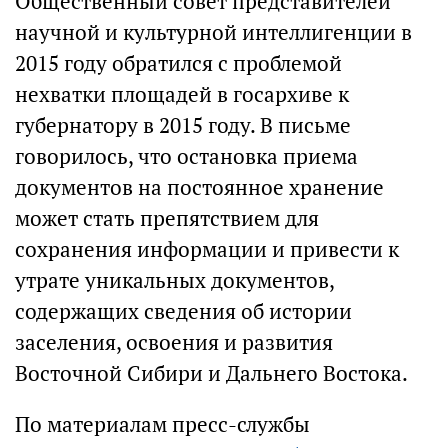
Общественный совет представителей
научной и культурной интеллигенции в
2015 году обратился с проблемой
нехватки площадей в госархиве к
губернатору в 2015 году. В письме
говорилось, что остановка приема
документов на постоянное хранение
может стать препятствием для
сохранения информации и привести к
утрате уникальных документов,
содержащих сведения об истории
заселения, освоения и развития
Восточной Сибири и Дальнего Востока.
По материалам пресс-службы