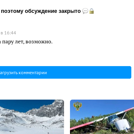
и, поэтому обсуждение закрыто
 в 16:44
 пару лет, возможно.
агрузить комментарии