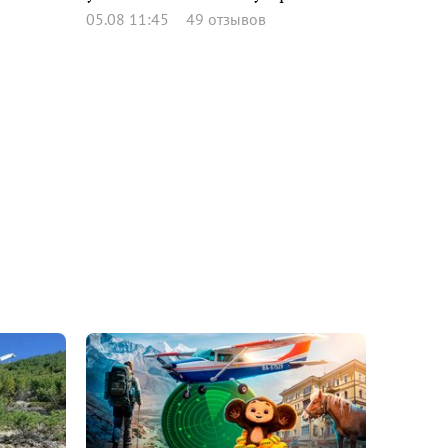
05.08 11:45
49 отзывов