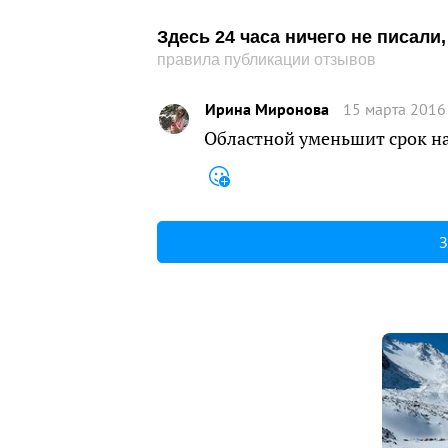
Здесь 24 часа ничего не писал
правила публикации отзывов
Ирина Миронова
15 марта 2016
Областной уменьшит срок на
З