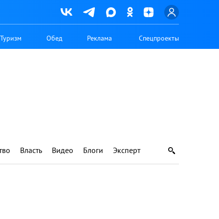
Туризм
Обед
Реклама
Спецпроекты
тво
Власть
Видео
Блоги
Эксперт