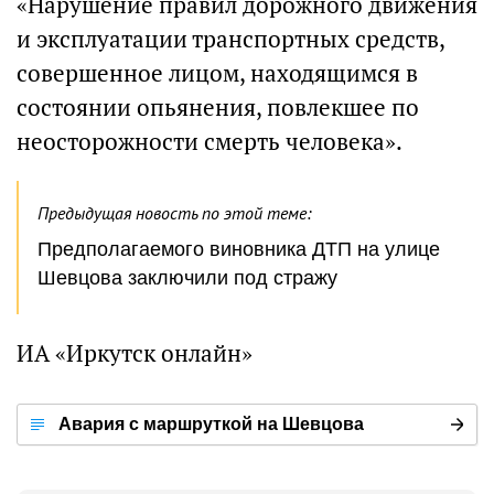
«Нарушение правил дорожного движения
и эксплуатации транспортных средств,
совершенное лицом, находящимся в
состоянии опьянения, повлекшее по
неосторожности смерть человека».
Предыдущая новость по этой теме:
Предполагаемого виновника ДТП на улице
Шевцова заключили под стражу
ИА «Иркутск онлайн»
Авария с маршруткой на Шевцова