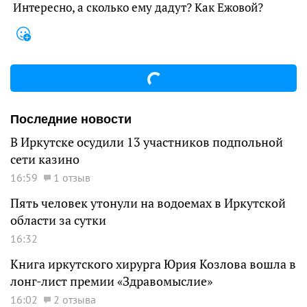
Интересно, а сколько ему дадут? Как Ежовой?
Последние новости
В Иркутске осудили 13 участников подпольной
сети казино
16:59
1 отзыв
Пять человек утонули на водоемах в Иркутской
области за сутки
16:32
Книга иркутского хирурга Юрия Козлова вошла в
лонг-лист премии «Здравомыслие»
16:02
2 отзыва