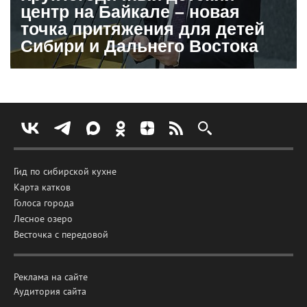
центр на Байкале – новая
точка притяжения для детей
Сибири и Дальнего Востока
Гид по сибирской кухне
Карта катков
Голоса города
Лесное озеро
Весточка с передовой
Реклама на сайте
Аудитория сайта