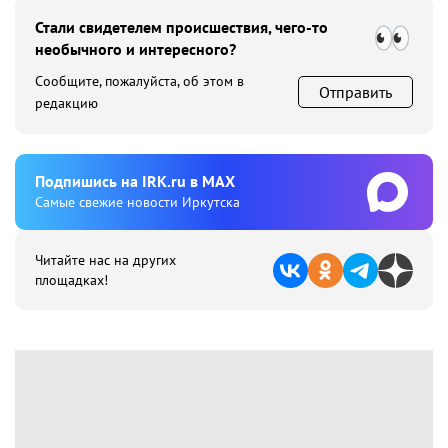
Стали свидетелем происшествия, чего-то
необычного и интересного?
Сообщите, пожалуйста, об этом в
Отправить
редакцию
Подпишиcь на IRK.ru в MAX
Cамые свежие новости Иркутска
Читайте нас на других
площадках!