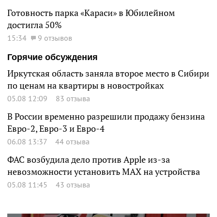
Готовность парка «Караси» в Юбилейном
достигла 50%
15:34
9 отзывов
Горячие обсуждения
Иркутская область заняла второе место в Сибири
по ценам на квартиры в новостройках
05.08 12:09
83 отзыва
В России временно разрешили продажу бензина
Евро-2, Евро-3 и Евро-4
06.08 13:37
44 отзыва
ФАС возбудила дело против Apple из-за
невозможности установить MAX на устройства
05.08 11:45
43 отзыва