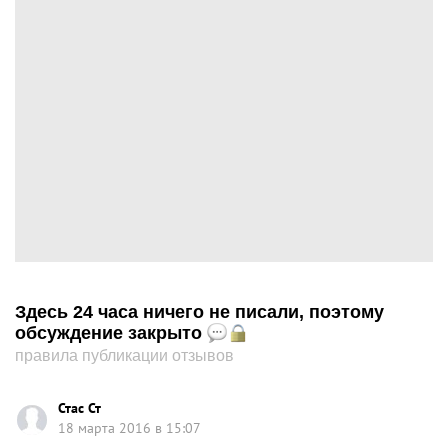
Здесь 24 часа ничего не писали, поэтому
обсуждение закрыто
правила публикации отзывов
Стас Ст
18 марта 2016 в 15:07