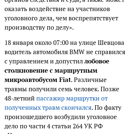
оказать воздействие на участников
уголовного дела, чем воспрепятствует
производству по делу».
18 января около 07:00 на улице Шевцова
водитель автомобиля BMW не справился
с управлением и допустил
лобовое
столкновение с маршрутным
микроавтобусом Fiat
. Различные
травмы получили семь человек. Позже
48-летний
пассажир маршрутки от
полученных травм скончался
. По факту
произошедшего возбудили уголовное
дело по части 4 статьи 264 УК РФ