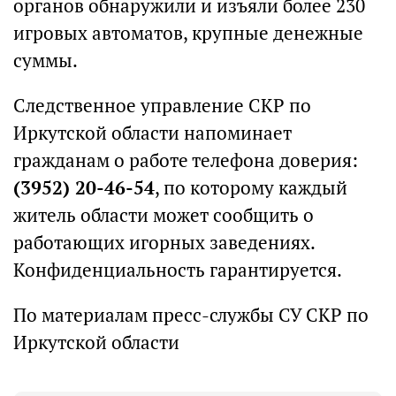
органов обнаружили и изъяли более 230
игровых автоматов, крупные денежные
суммы.
Следственное управление СКР по
Иркутской области напоминает
гражданам о работе телефона доверия:
(3952) 20-46-54
, по которому каждый
житель области может сообщить о
работающих игорных заведениях.
Конфиденциальность гарантируется.
По материалам пресс-службы СУ СКР по
Иркутской области