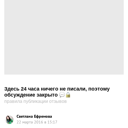
Здесь 24 часа ничего не писали, поэтому
обсуждение закрыто
правила публикации отзывов
Светлана Ефремова
22 марта 2016 в 15:17