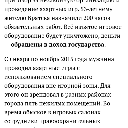
приговор за незаконную организацию и
проведение азартных игр. 53-летнему
жителю Братска назначили 200 часов
обязательных работ. Всё изъятое игровое
оборудование будет уничтожено, деньги
—
обращены в доход государства
.
С января по ноябрь 2015 года мужчина
проводил азартные игры с
использованием специального
оборудования вне игорной зоны. Для
этого он арендовал в разных районах
города пять нежилых помещений. Во
время обысков в игровых салонах
сотрудники правоохранительных