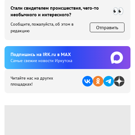
Стали свидетелем происшествия, чего-то
необычного и интересного?
Сообщите, пожалуйста, об этом в
Отправить
редакцию
Подпишиcь на IRK.ru в MAX
Cамые свежие новости Иркутска
Читайте нас на других
площадках!