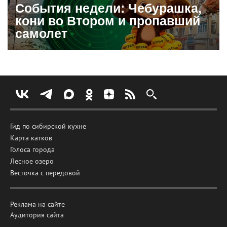
События недели: Чебурашка,
кони во Втором и пропавший
самолет
Гид по сибирской кухне
Карта катков
Голоса города
Лесное озеро
Весточка с передовой
Реклама на сайте
Аудитория сайта