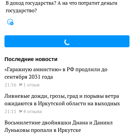
В доход государства? А на что потратит деньги
государство?
Последние новости
«Гаражную амнистию» в РФ продлили до
сентября 2031 года
21:56
1 отзыв
Ливневые дожди, грозы, град и порывы ветра
ожидаются в Иркутской области на выходных
21:11
4 отзыва
Восьмилетние двойняшки Диана и Даниил
Луньковы пропали в Иркутске