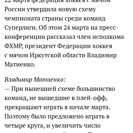
России утвердила новую схему
чемпионата страны среди команд
Суперлиги. Об этом 24 марта на пресс-
конференции рассказал член исполкома
ФХМР, президент Федерации хоккея
с мячом Иркутской области Владимир
Матиенко.
Владимир Матиенко:
— При нынешней схеме большинство
команд, не вышедшие в плей-офф,
прекращают играть в начале марта.
Поэтому было предложено играть в
четыре круга, и увеличить число