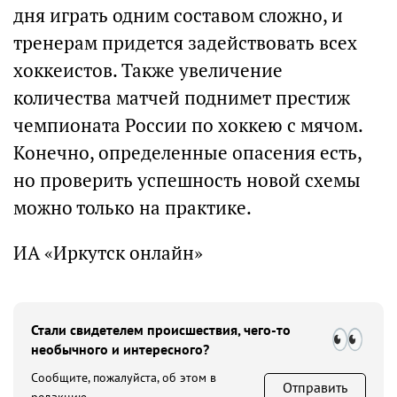
дня играть одним составом сложно, и
тренерам придется задействовать всех
хоккеистов. Также увеличение
количества матчей поднимет престиж
чемпионата России по хоккею с мячом.
Конечно, определенные опасения есть,
но проверить успешность новой схемы
можно только на практике.
ИА «Иркутск онлайн»
Стали свидетелем происшествия, чего-то
необычного и интересного?
Сообщите, пожалуйста, об этом в
Отправить