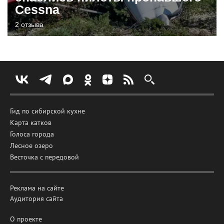
Cessna
2 отзыва
Гид по сибирской кухне
Карта катков
Голоса города
Лесное озеро
Весточка с передовой
Реклама на сайте
Аудитория сайта
О проекте