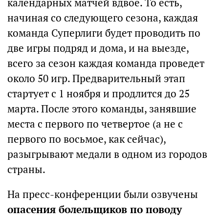
календарных матчей вдвое. То есть,
начиная со следующего сезона, каждая
команда Суперлиги будет проводить по
две игры подряд и дома, и на выезде,
всего за сезон каждая команда проведет
около 50 игр. Предварительный этап
стартует с 1 ноября и продлится до 25
марта. После этого команды, занявшие
места с первого по четвертое (а не с
первого по восьмое, как сейчас),
разыгрывают медали в одном из городов
страны.
На пресс-конференции были озвучены
опасения болельщиков по поводу