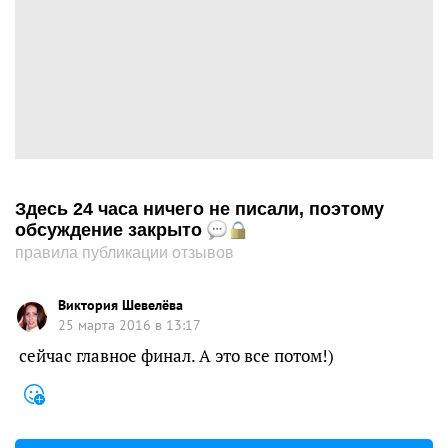
Здесь 24 часа ничего не писали, поэтому
обсуждение закрыто
правила публикации отзывов
Виктория Шевелёва
25 марта 2016 в 13:17
сейчас главное финал. А это все потом!)