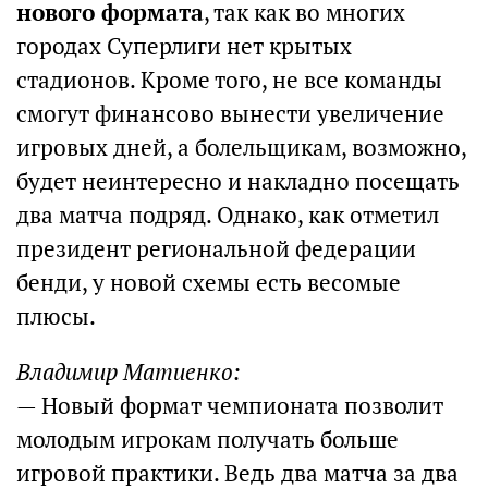
нового формата
, так как во многих
городах Суперлиги нет крытых
стадионов. Кроме того, не все команды
смогут финансово вынести увеличение
игровых дней, а болельщикам, возможно,
будет неинтересно и накладно посещать
два матча подряд. Однако, как отметил
президент региональной федерации
бенди, у новой схемы есть весомые
плюсы.
Владимир Матиенко:
— Новый формат чемпионата позволит
молодым игрокам получать больше
игровой практики. Ведь два матча за два