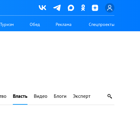
Туризм
Обед
Реклама
Спецпроекты
тво
Власть
Видео
Блоги
Эксперт