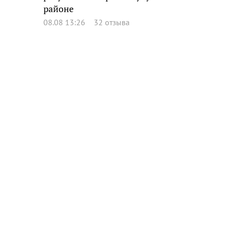
районе
08.08 13:26
32 отзыва