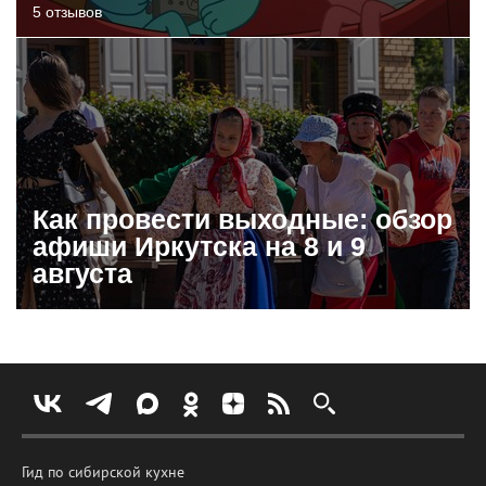
5 отзывов
Как провести выходные: обзор
афиши Иркутска на 8 и 9
августа
Гид по сибирской кухне