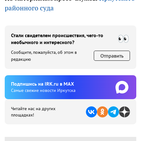
районного суда
Стали свидетелем происшествия, чего-то
необычного и интересного?
Сообщите, пожалуйста, об этом в
Отправить
редакцию
Подпишиcь на IRK.ru в MAX
Cамые свежие новости Иркутска
Читайте нас на других
площадках!