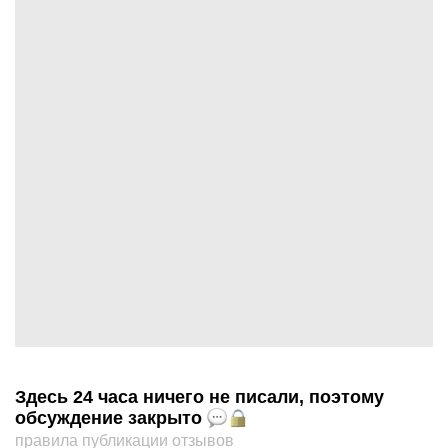
Здесь 24 часа ничего не писали, поэтому
обсуждение закрыто
правила публикации отзывов