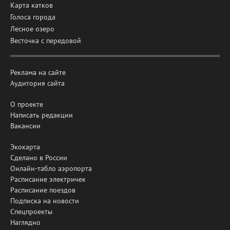
Карта катков
Голоса города
Лесное озеро
Весточка с передовой
Реклама на сайте
Аудитория сайта
О проекте
Написать редакции
Вакансии
Экокарта
Сделано в России
Онлайн-табло аэропорта
Расписание электричек
Расписание поездов
Подписка на новости
Спецпроекты
Наглядно