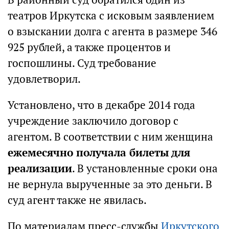
театров Иркутска с исковым заявлением
о взыскании долга с агента в размере 346
925 рублей, а также процентов и
госпошлины. Суд требование
удовлетворил.
Установлено, что в декабре 2014 года
учреждение заключило договор с
агентом. В соответствии с ним женщина
ежемесячно получала билеты для
реализации
. В установленные сроки она
не вернула вырученные за это деньги. В
суд агент также не явилась.
По материалам пресс-службы
Иркутского