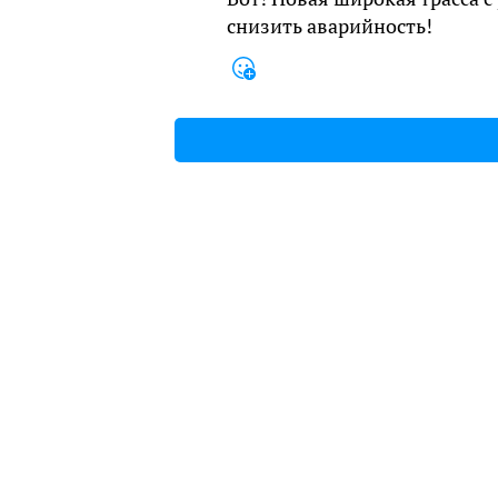
снизить аварийность!