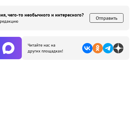
ия, чего-то необычного и интересного?
Отправить
 редакцию
Читайте нас на
других площадках!