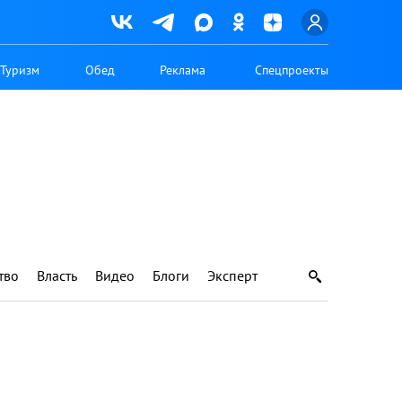
Туризм
Обед
Реклама
Спецпроекты
тво
Власть
Видео
Блоги
Эксперт