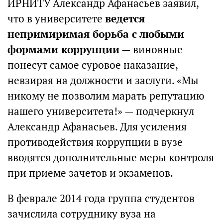
ИРНИТУ Александр Афанасьев заявил,
что в университете
ведется
непримиримая борьба с любыми
формами коррупции
— виновные
понесут самое суровое наказание,
невзирая на должности и заслуги. «Мы
никому не позволим марать репутацию
нашего университета!» — подчеркнул
Александр Афанасьев. Для усиления
противодействия коррупции в вузе
вводятся дополнительные меры контроля
при приеме зачетов и экзаменов.
В феврале 2014 года группа студентов
зачислила сотруднику вуза на