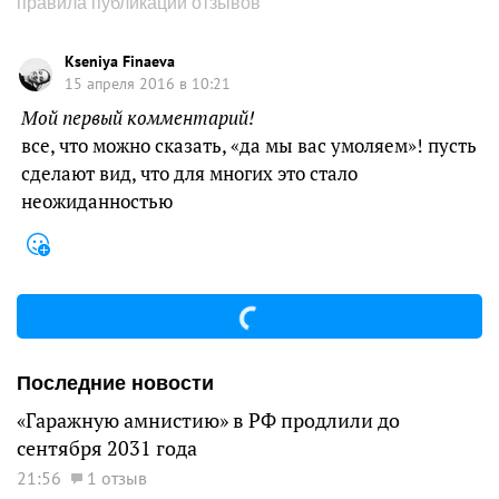
правила публикации отзывов
Kseniya Finaeva
15 апреля 2016 в 10:21
Мой первый комментарий!
все, что можно сказать, «да мы вас умоляем»! пусть
сделают вид, что для многих это стало
неожиданностью
Последние новости
«Гаражную амнистию» в РФ продлили до
сентября 2031 года
21:56
1 отзыв