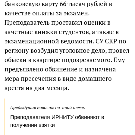
банковскую карту 66 тысяч рублей в
качестве оплаты за экзамен.
Преподаватель проставил оценки в
зачетные книжки студентов, а также в
экзаменационной ведомости. СУ СКР по
региону возбудил уголовное дело, провел
обыски в квартире подозреваемого. Ему
предъявлено обвинение и назначена
мера пресечения в виде домашнего
ареста на два месяца.
Предыдущая новость по этой теме:
Преподавателя ИРНИТУ обвиняют в
получении взятки