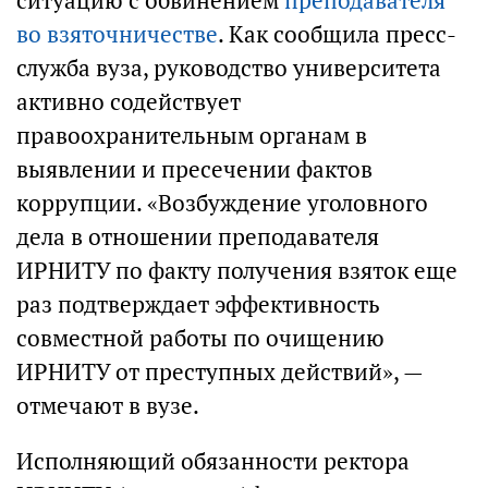
ситуацию с обвинением
преподавателя
во взяточничестве
. Как сообщила пресс-
служба вуза, руководство университета
активно содействует
правоохранительным органам в
выявлении и пресечении фактов
коррупции. «Возбуждение уголовного
дела в отношении преподавателя
ИРНИТУ по факту получения взяток еще
раз подтверждает эффективность
совместной работы по очищению
ИРНИТУ от преступных действий», —
отмечают в вузе.
Исполняющий обязанности ректора