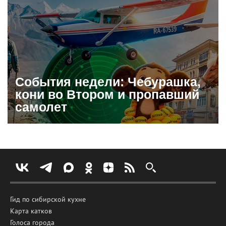
События недели: Чебурашка,
кони во Втором и пропавший
самолет
Гид по сибирской кухне
Карта катков
Голоса города