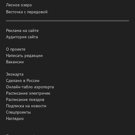
Лесное озеро
Весточка с передовой
Реклама на сайте
Аудитория сайта
О проекте
Написать редакции
Вакансии
Экокарта
Сделано в России
Онлайн-табло аэропорта
Расписание электричек
Расписание поездов
Подписка на новости
Спецпроекты
Наглядно