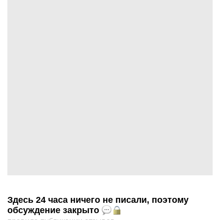
Здесь 24 часа ничего не писали, поэтому
обсуждение закрыто