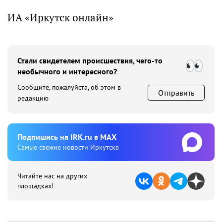
ИА «Иркутск онлайн»
Стали свидетелем происшествия, чего-то
необычного и интересного?
Сообщите, пожалуйста, об этом в
Отправить
редакцию
Подпишиcь на IRK.ru в MAX
Cамые свежие новости Иркутска
Читайте нас на других
площадках!