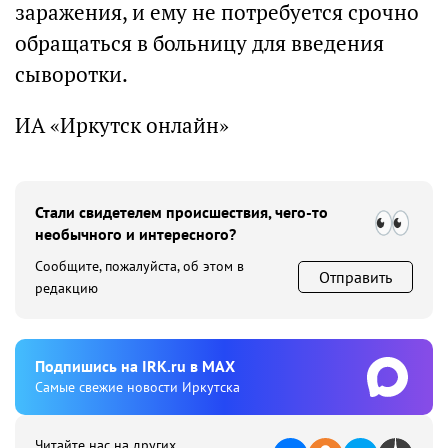
заражения, и ему не потребуется срочно
обращаться в больницу для введения
сыворотки.
ИА «Иркутск онлайн»
Стали свидетелем происшествия, чего-то
необычного и интересного?
Сообщите, пожалуйста, об этом в
Отправить
редакцию
Подпишиcь на IRK.ru в MAX
Cамые свежие новости Иркутска
Читайте нас на других