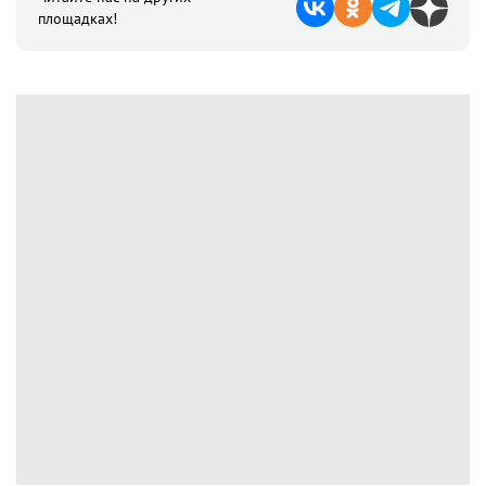
площадках!