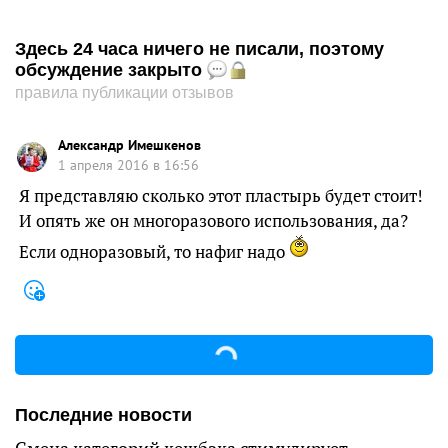
Здесь 24 часа ничего не писали, поэтому
обсуждение закрыто
правила публикации отзывов
Александр Имешкенов
1 апреля 2016 в 16:56
Я представляю сколько этот пластырь будет стоит!
И опять же он многоразового использования, да?
Если одноразовый, то нафиг надо
Последние новости