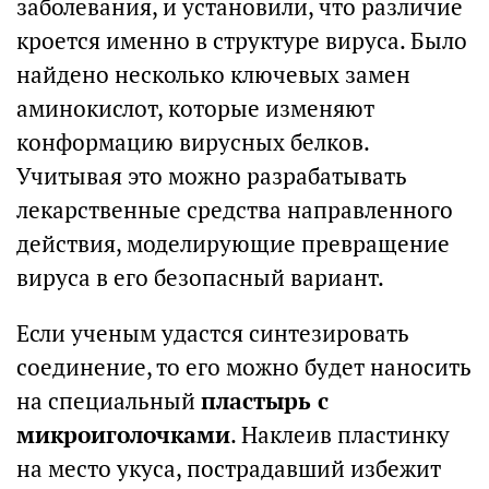
заболевания, и установили, что различие
кроется именно в структуре вируса. Было
найдено несколько ключевых замен
аминокислот, которые изменяют
конформацию вирусных белков.
Учитывая это можно разрабатывать
лекарственные средства направленного
действия, моделирующие превращение
вируса в его безопасный вариант.
Если ученым удастся синтезировать
соединение, то его можно будет наносить
на специальный
пластырь с
микроиголочками
. Наклеив пластинку
на место укуса, пострадавший избежит