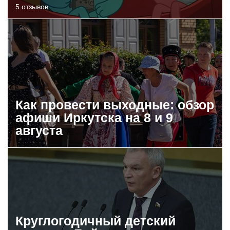
5 отзывов
Как провести выходные: обзор
афиши Иркутска на 8 и 9
августа
Круглогодичный детский