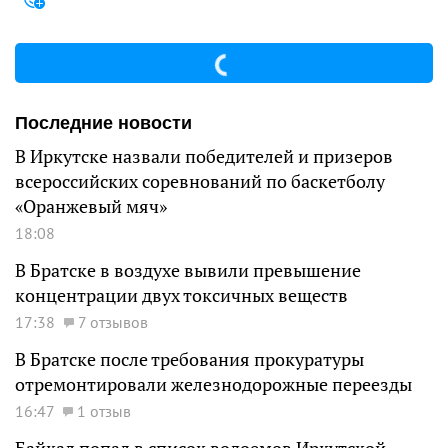
Последние новости
В Иркутске назвали победителей и призеров
всероссийских соревнований по баскетболу
«Оранжевый мяч»
18:08
В Братске в воздухе вывили превышение
концентрации двух токсичных веществ
17:38
7 отзывов
В Братске после требования прокуратуры
отремонтировали железнодорожные переезды
16:47
1 отзыв