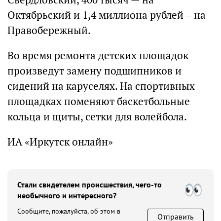
Октябрьский и 1,4 миллиона рублей – на
Правобережный.
Во время ремонта детских площадок
произведут замену подшипников и
сидений на каруселях. На спортивных
площадках поменяют баскетбольные
кольца и щиты, сетки для волейбола.
ИА «Иркутск онлайн»
Стали свидетелем происшествия, чего-то
необычного и интересного?
Сообщите, пожалуйста, об этом в
Отправить