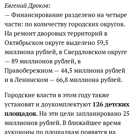
Евгений Дроков:
— Финансирование разделено на четыре
части: по количеству городских округов.
На ремонт дворовых территорий в
Октябрьском округе выделено 59,5
миллиона рублей, в Свердловском округе
— 89 миллионов рублей, в
Правобережном — 44,5 миллиона рублей
и в Ленинском — 66,8 миллиона рублей.
Городские власти в этом году также
установят и доукомплектуют
126 детских
площадок
. На эти цели запланировано 25
миллионов рублей. В ближайшее время
аукционы по площадкам появятся на