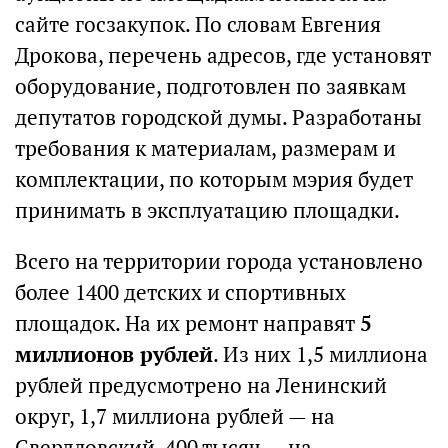
сайте госзакупок. По словам Евгения
Дрокова, перечень адресов, где установят
оборудование, подготовлен по заявкам
депутатов городской думы. Разработаны
требования к материалам, размерам и
комплектации, по которым мэрия будет
принимать в эксплуатацию площадки.
Всего на территории города установлено
более 1400 детских и спортивных
площадок. На их ремонт направят
5
миллионов рублей
. Из них 1,5 миллиона
рублей предусмотрено на Ленинский
округ, 1,7 миллиона рублей — на
Свердловский, 400 тысяч — на