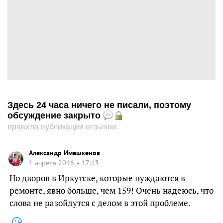
Здесь 24 часа ничего не писали, поэтому
обсуждение закрыто
правила публикации отзывов
Александр Имешкенов
1 апреля 2016 в 17:13
Но дворов в Иркутске, которые нуждаются в
ремонте, явно больше, чем 159! Очень надеюсь, что
слова не разойдутся с делом в этой проблеме.