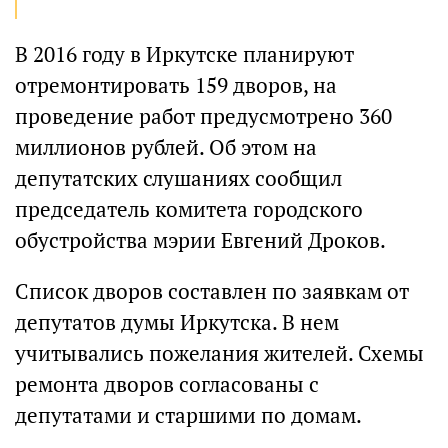
В 2016 году в Иркутске планируют
отремонтировать 159 дворов, на
проведение работ предусмотрено 360
миллионов рублей. Об этом на
депутатских слушаниях сообщил
председатель комитета городского
обустройства мэрии Евгений Дроков.
Список дворов составлен по заявкам от
депутатов думы Иркутска. В нем
учитывались пожелания жителей. Схемы
ремонта дворов согласованы с
депутатами и старшими по домам.