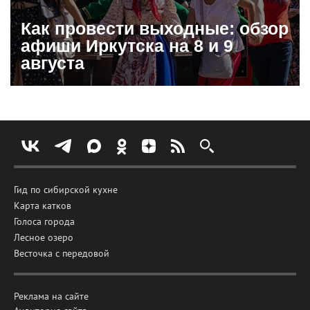
Как провести выходные: обзор
афиши Иркутска на 8 и 9
августа
Гид по сибирской кухне
Карта катков
Голоса города
Лесное озеро
Весточка с передовой
Реклама на сайте