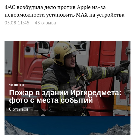
ФАС возбудила дело против Apple из-за
невозможности установить MAX на устройства
05.08 11:45
43 отзыва
18 ФОТО
Пожар в здании Иргиредмета:
фото с места событий
6 отзывов