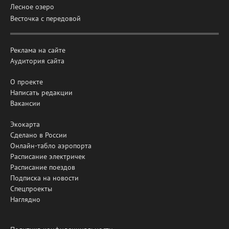
Лесное озеро
Весточка с передовой
Реклама на сайте
Аудитория сайта
О проекте
Написать редакции
Вакансии
Экокарта
Сделано в России
Онлайн-табло аэропорта
Расписание электричек
Расписание поездов
Подписка на новости
Спецпроекты
Наглядно