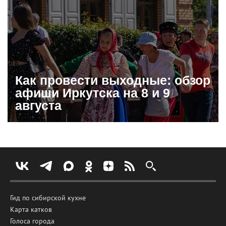
Как провести выходные: обзор
афиши Иркутска на 8 и 9
августа
Гид по сибирской кухне
Карта катков
Голоса города