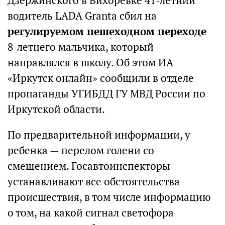
Дзержинского в Вихоревке 41-летний
водитель LADA Granta сбил на
регулируемом пешеходном переходе
8-летнего мальчика, который
направлялся в школу. Об этом ИА
«Иркутск онлайн» сообщили в отделе
пропаганды УГИБДД ГУ МВД России по
Иркутской области.
По предварительной информации, у
ребенка — перелом голени со
смещением. Госавтоинспекторы
устанавливают все обстоятельства
происшествия, в том числе информацию
о том, на какой сигнал светофора