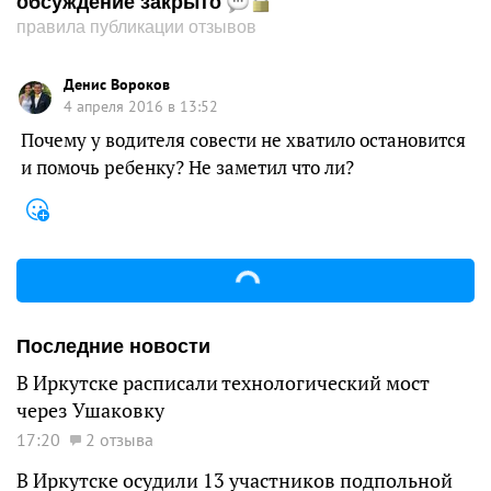
обсуждение закрыто
правила публикации отзывов
Денис Вороков
4 апреля 2016 в 13:52
Почему у водителя совести не хватило остановится
и помочь ребенку? Не заметил что ли?
Последние новости
В Иркутске расписали технологический мост
через Ушаковку
17:20
2 отзыва
В Иркутске осудили 13 участников подпольной