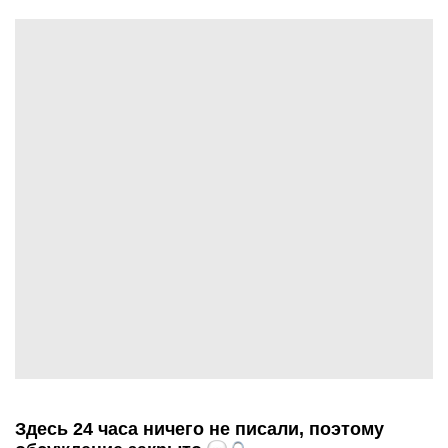
Здесь 24 часа ничего не писали, поэтому