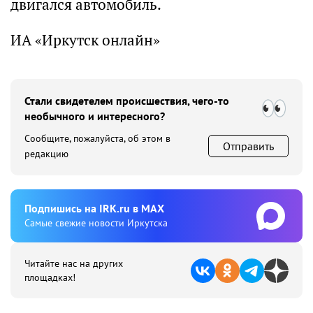
двигался автомобиль.
ИА «Иркутск онлайн»
Стали свидетелем происшествия, чего-то
необычного и интересного?
Сообщите, пожалуйста, об этом в
Отправить
редакцию
Подпишиcь на IRK.ru в MAX
Cамые свежие новости Иркутска
Читайте нас на других
площадках!