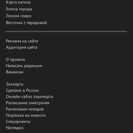
Карта катков
Голоса города
Лесное озеро
Весточка с передовой
Реклама на сайте
Аудитория сайта
О проекте
Написать редакции
Вакансии
Экокарта
Сделано в России
Онлайн-табло аэропорта
Расписание электричек
Расписание поездов
Подписка на новости
Спецпроекты
Наглядно