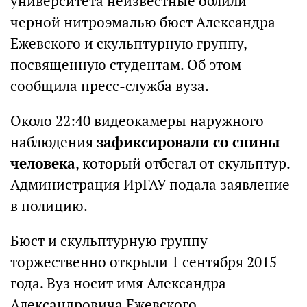
университета неизвестные облили
черной нитроэмалью бюст Александра
Ежевского и скульптурную группу,
посвященную студентам. Об этом
сообщила пресс-служба вуза.
Около 22:40 видеокамеры наружного
наблюдения
зафиксировали со спины
человека
, который отбегал от скульптур.
Администрация ИрГАУ подала заявление
в полицию.
Бюст и скульптурную группу
торжественно открыли 1 сентября 2015
года. Вуз носит имя Александра
Александровича Ежевского.