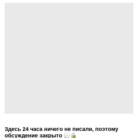
Здесь 24 часа ничего не писали, поэтому
обсуждение закрыто