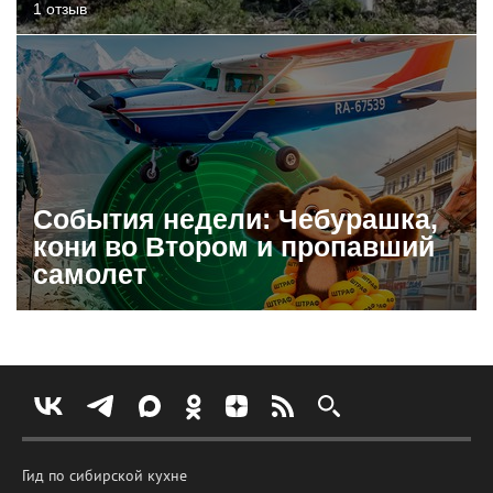
1 отзыв
События недели: Чебурашка,
кони во Втором и пропавший
самолет
Гид по сибирской кухне