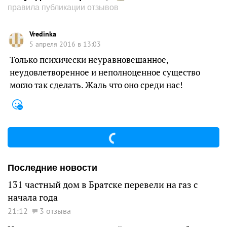
правила публикации отзывов
Vredinka
5 апреля 2016 в 13:03
Только психически неуравновешанное,
неудовлетворенное и неполноценное существо
могло так сделать. Жаль что оно среди нас!
Последние новости
131 частный дом в Братске перевели на газ с
начала года
21:12
3 отзыва