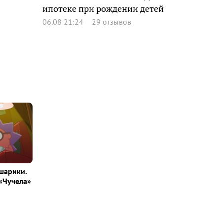
ипотеке при рождении детей
06.08 21:24
29 отзывов
шарики.
«Чучела»