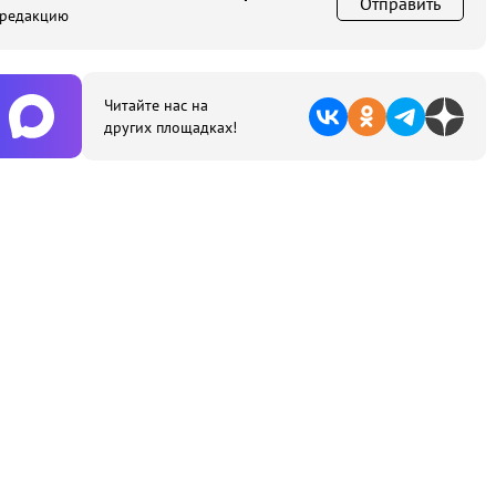
Отправить
 редакцию
Читайте нас на
других площадках!