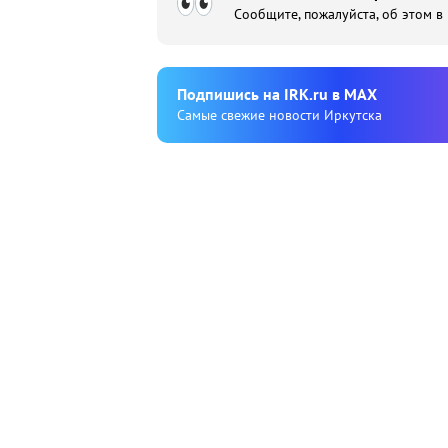
Сообщите, пожалуйста, об этом в
Подпишиcь на IRK.ru в MAX
Cамые свежие новости Иркутска