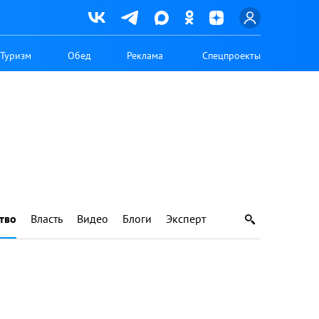
Туризм
Обед
Реклама
Спецпроекты
тво
Власть
Видео
Блоги
Эксперт