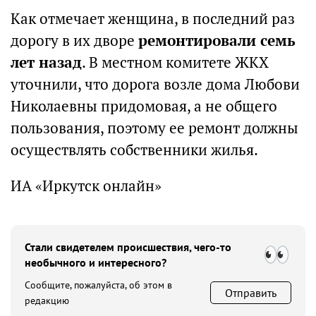
Как отмечает женщина, в последний раз
дорогу в их дворе
ремонтировали семь
лет назад
. В местном комитете ЖКХ
уточнили, что дорога возле дома Любови
Николаевны придомовая, а не общего
пользования, поэтому ее ремонт должны
осуществлять собственники жилья.
ИА «Иркутск онлайн»
Стали свидетелем происшествия, чего-то
необычного и интересного?
Сообщите, пожалуйста, об этом в
Отправить
редакцию