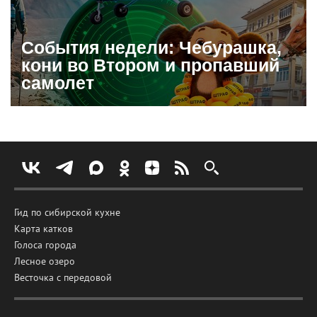
События недели: Чебурашка,
кони во Втором и пропавший
самолет
Гид по сибирской кухне
Карта катков
Голоса города
Лесное озеро
Весточка с передовой