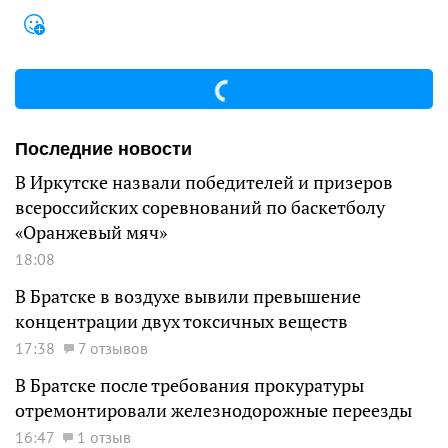
Последние новости
В Иркутске назвали победителей и призеров
всероссийских соревнований по баскетболу
«Оранжевый мяч»
18:08
В Братске в воздухе вывили превышение
концентрации двух токсичных веществ
17:38
7 отзывов
В Братске после требования прокуратуры
отремонтировали железнодорожные переезды
16:47
1 отзыв