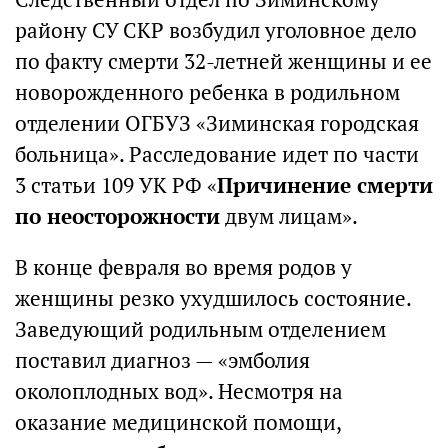
району СУ СКР возбудил уголовное дело
по факту смерти 32-летней женщины и ее
новорожденного ребенка в родильном
отделении ОГБУЗ «Зиминская городская
больница». Расследование идет по части
3 статьи 109 УК РФ «
Причинение смерти
по неосторожности
двум лицам».
В конце февраля во время родов у
женщины резко ухудшилось состояние.
Заведующий родильным отделением
поставил диагноз — «эмболия
околоплодных вод». Несмотря на
оказание медицинской помощи,