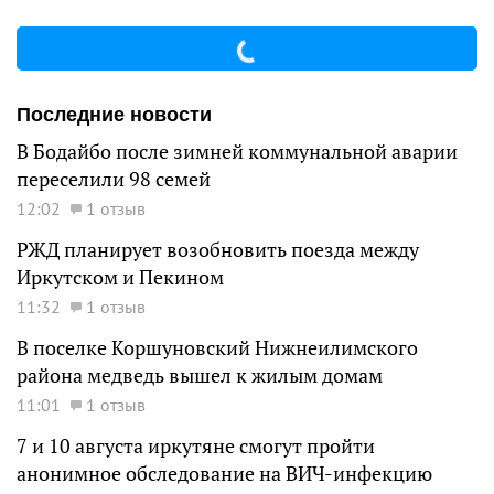
Последние новости
В Бодайбо после зимней коммунальной аварии
переселили 98 семей
12:02
1 отзыв
РЖД планирует возобновить поезда между
Иркутском и Пекином
11:32
1 отзыв
В поселке Коршуновский Нижнеилимского
района медведь вышел к жилым домам
11:01
1 отзыв
7 и 10 августа иркутяне смогут пройти
анонимное обследование на ВИЧ-инфекцию