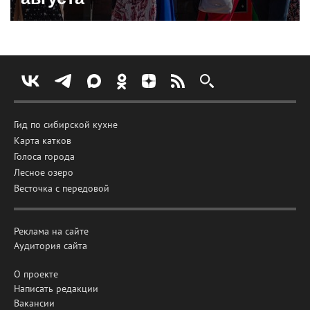
Гид по сибирской кухне
Карта катков
Голоса города
Лесное озеро
Весточка с передовой
Реклама на сайте
Аудитория сайта
О проекте
Написать редакции
Вакансии