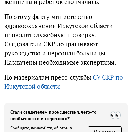
женщина и ребенок скончались.
По этому факту министерство
здравоохранения Иркутской области
проводит служебную проверку.
Следователи СКР допрашивают
руководство и персонал больницы.
Назначены необходимые экспертизы.
По материалам пресс-службы
СУ СКР по
Иркутской области
Стали свидетелем происшествия, чего-то
необычного и интересного?
Сообщите, пожалуйста, об этом в
Отправить