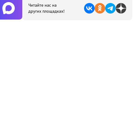
Читайте нас на
других площадках!