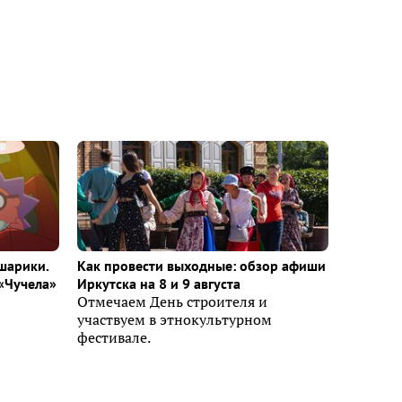
шарики.
Как провести выходные: обзор афиши
«Чучела»
Иркутска на 8 и 9 августа
Отмечаем День строителя и
участвуем в этнокультурном
фестивале.