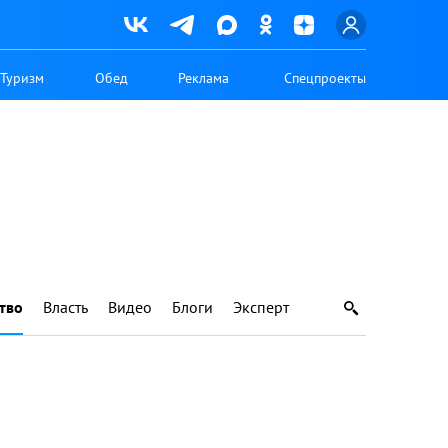
Туризм
Обед
Реклама
Спецпроекты
тво
Власть
Видео
Блоги
Эксперт