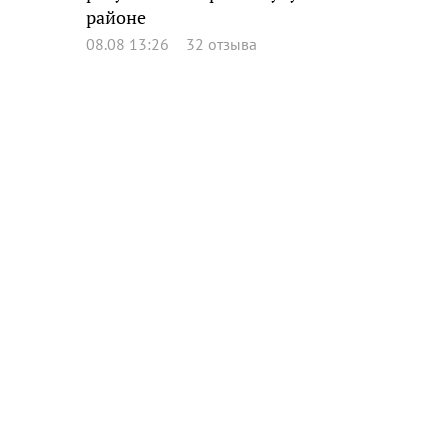
районе
08.08 13:26
32 отзыва