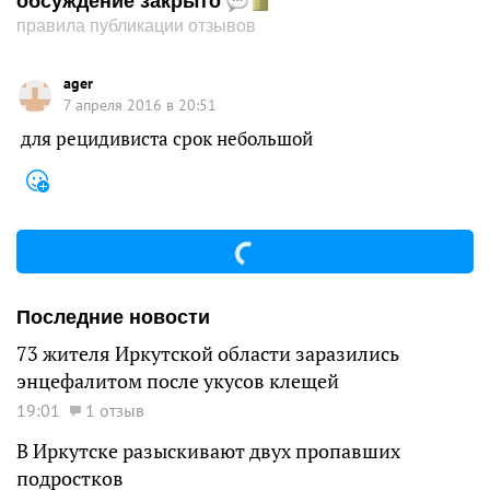
обсуждение закрыто
правила публикации отзывов
ager
7 апреля 2016 в 20:51
для рецидивиста срок небольшой
Последние новости
73 жителя Иркутской области заразились
энцефалитом после укусов клещей
19:01
1 отзыв
В Иркутске разыскивают двух пропавших
подростков