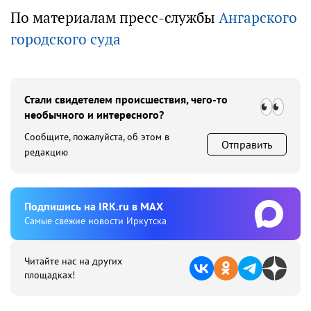
По материалам пресс-службы
Ангарского
городского суда
Стали свидетелем происшествия, чего-то
необычного и интересного?
Сообщите, пожалуйста, об этом в
Отправить
редакцию
Подпишиcь на IRK.ru в MAX
Cамые свежие новости Иркутска
Читайте нас на других
площадках!