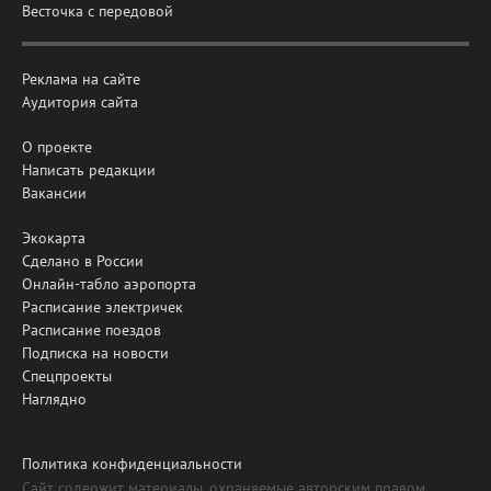
Весточка с передовой
Реклама на сайте
Аудитория сайта
О проекте
Написать редакции
Вакансии
Экокарта
Сделано в России
Онлайн-табло аэропорта
Расписание электричек
Расписание поездов
Подписка на новости
Спецпроекты
Наглядно
Политика конфиденциальности
Сайт содержит материалы, охраняемые авторским правом,