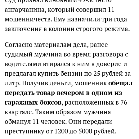
ангарчанина, который совершил 11
мошенничеств. Ему назначили три года
заключения в колонии строгого режима.
Согласно материалам дела, ранее
судимый мужчина во время разговора с
водителями втирался к ним в доверие и
предлагал купить бензин по 25 рублей за
литр. Получив деньги, мошенник
обещал
передать товар вечером в одном из
гаражных боксов
, расположенных в 76
квартале. Таким образом мужчина
обманул 11 человек. Они передали
преступнику от 1200 до 5000 рублей.