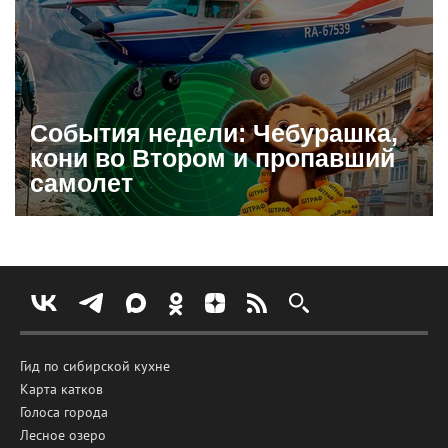
События недели: Чебурашка,
кони во Втором и пропавший
самолет
Гид по сибирской кухне
Карта катков
Голоса города
Лесное озеро