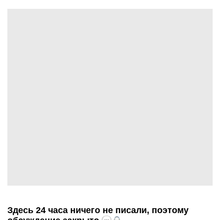
Здесь 24 часа ничего не писали, поэтому