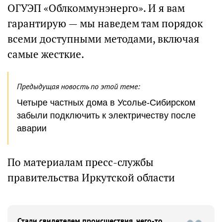
ОГУЭП «Облкоммунэнерго». И я вам
гарантирую — мы наведем там порядок
всеми доступными методами, включая
самые жесткие.
Предыдущая новость по этой теме:
Четыре частных дома в Усолье-Сибирском
забыли подключить к электричеству после
аварии
По материалам пресс-службы
правительства Иркутской области
Стали свидетелем происшествия, чего-то