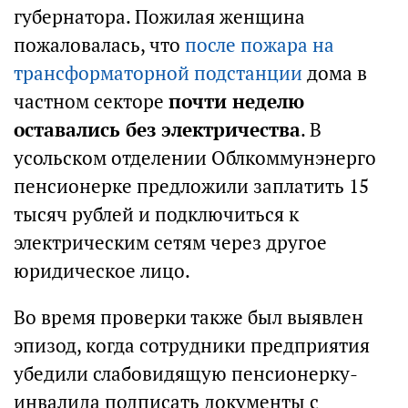
губернатора. Пожилая женщина
пожаловалась, что
после пожара на
трансформаторной подстанции
дома в
частном секторе
почти неделю
оставались без электричества
. В
усольском отделении Облкоммунэнерго
пенсионерке предложили заплатить 15
тысяч рублей и подключиться к
электрическим сетям через другое
юридическое лицо.
Во время проверки также был выявлен
эпизод, когда сотрудники предприятия
убедили слабовидящую пенсионерку-
инвалида подписать документы с