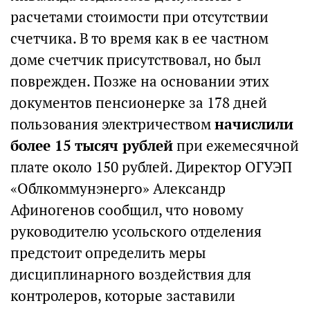
расчетами стоимости при отсутствии
счетчика. В то время как в ее частном
доме счетчик присутствовал, но был
поврежден. Позже на основании этих
документов пенсионерке за 178 дней
пользования электричеством
начислили
более 15 тысяч рублей
при ежемесячной
плате около 150 рублей. Директор ОГУЭП
«Облкоммунэнерго» Александр
Афиногенов сообщил, что новому
руководителю усольского отделения
предстоит определить меры
дисциплинарного воздействия для
контролеров, которые заставили