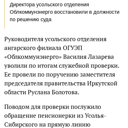
Директора усольского отделения
Облкоммунэнерго восстановили в должности
по решению суда
Руководителя усольского отделения
ангарского филиала ОГУЭП
«Облкоммунэнерго» Василия Лазарева
уволили по итогам служебной проверки.
Ее провели по поручению заместителя
председателя правительства Иркутской
области Руслана Болотова.
Поводом для проверки послужило
обращение пенсионерки из Усолья-
Сибирского на прямую линию