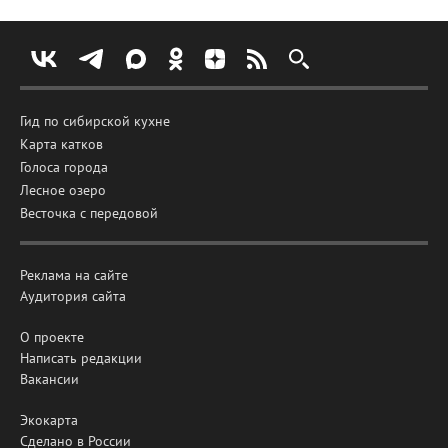
Гид по сибирской кухне
Карта катков
Голоса города
Лесное озеро
Весточка с передовой
Реклама на сайте
Аудитория сайта
О проекте
Написать редакции
Вакансии
Экокарта
Сделано в России