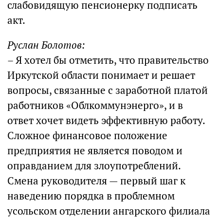
слабовидящую пенсионерку подписать
акт.
Руслан Болотов:
– Я хотел бы отметить, что правительство
Иркутской области понимает и решает
вопросы, связанные с заработной платой
работников «Облкоммунэнерго», и в
ответ хочет видеть эффективную работу.
Сложное финансовое положение
предприятия не является поводом и
оправданием для злоупотреблений.
Смена руководителя — первый шаг к
наведению порядка в проблемном
усольском отделении ангарского филиала