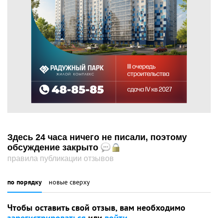
Здесь 24 часа ничего не писали, поэтому
обсуждение закрыто
правила публикации отзывов
по порядку
новые сверху
Чтобы оставить свой отзыв, вам необходимо
зарегистрироваться
или
войти