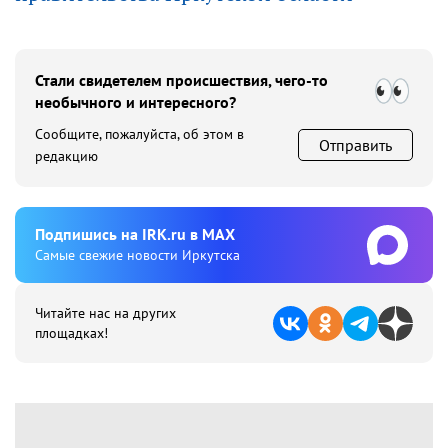
Стали свидетелем происшествия, чего-то
необычного и интересного?
Сообщите, пожалуйста, об этом в
Отправить
редакцию
Подпишиcь на IRK.ru в MAX
Cамые свежие новости Иркутска
Читайте нас на других
площадках!