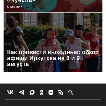
5 отзывов
Как провести выходные: обзор
афиши Иркутска на 8 и 9
августа