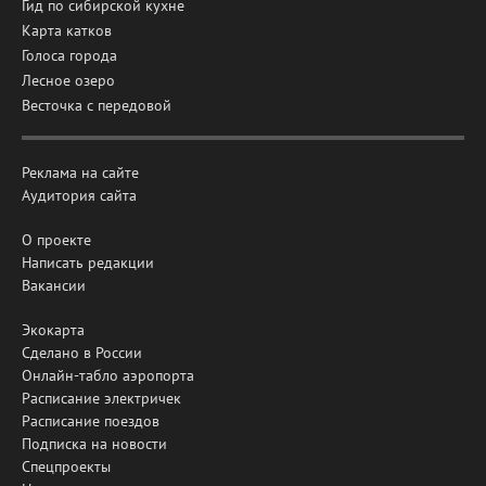
Гид по сибирской кухне
Карта катков
Голоса города
Лесное озеро
Весточка с передовой
Реклама на сайте
Аудитория сайта
О проекте
Написать редакции
Вакансии
Экокарта
Сделано в России
Онлайн-табло аэропорта
Расписание электричек
Расписание поездов
Подписка на новости
Спецпроекты