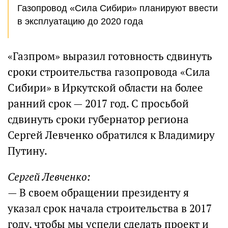
Газопровод «Сила Сибири» планируют ввести
в эксплуатацию до 2020 года
«Газпром» выразил готовность сдвинуть
сроки строительства газопровода «Сила
Сибири» в Иркутской области на более
ранний срок — 2017 год. С просьбой
сдвинуть сроки губернатор региона
Сергей Левченко обратился к Владимиру
Путину.
Сергей Левченко:
— В своем обращении президенту я
указал срок начала строительства в 2017
году, чтобы мы успели сделать проект и