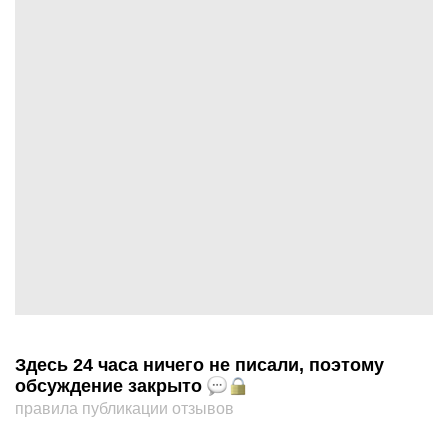
Здесь 24 часа ничего не писали, поэтому
обсуждение закрыто
правила публикации отзывов