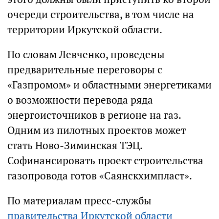
очереди строительства, в том числе на
территории Иркутской области.
По словам Левченко, проведены
предварительные переговоры с
«Газпромом» и областными энергетиками
о возможности перевода ряда
энергоисточников в регионе на газ.
Одним из пилотных проектов может
стать Ново-Зиминская ТЭЦ.
Софинансировать проект строительства
газопровода готов «Саянскхимпласт».
По материалам пресс-службы
правительства Иркутской области