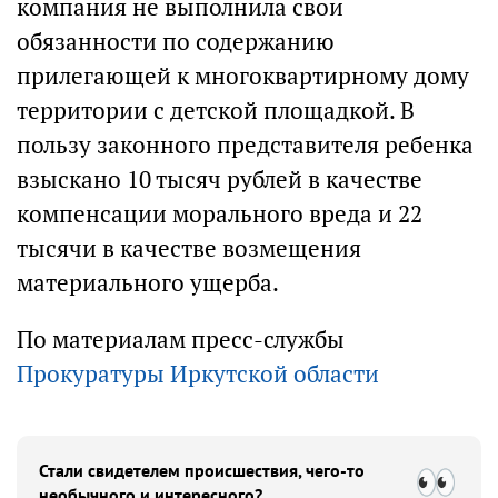
компания не выполнила свои
обязанности по содержанию
прилегающей к многоквартирному дому
территории с детской площадкой. В
пользу законного представителя ребенка
взыскано 10 тысяч рублей в качестве
компенсации морального вреда и 22
тысячи в качестве возмещения
материального ущерба.
По материалам пресс-службы
Прокуратуры Иркутской области
Стали свидетелем происшествия, чего-то
необычного и интересного?