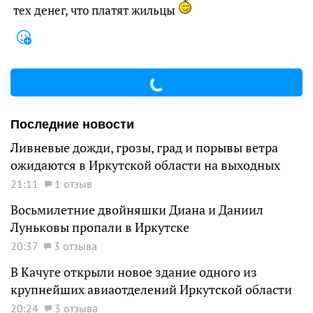
тех денег, что платят жильцы
Последние новости
Ливневые дожди, грозы, град и порывы ветра
ожидаются в Иркутской области на выходных
21:11
1 отзыв
Восьмилетние двойняшки Диана и Даниил
Луньковы пропали в Иркутске
20:37
3 отзыва
В Качуге открыли новое здание одного из
крупнейших авиаотделений Иркутской области
20:24
3 отзыва