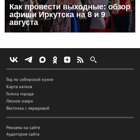
Как провести выходные: обзор
афиши Иркутска на 8 и 9
августа
Гид по сибирской кухне
Карта катков
Голоса города
Лесное озеро
Весточка с передовой
Реклама на сайте
Аудитория сайта