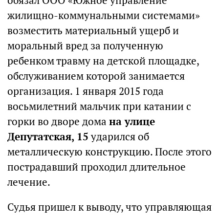
обязал ООО «Южное управление
жилищно-коммунальными системами»
возместить материальный ущерб и
моральный вред за полученную
ребенком травму на детской площадке,
обслуживанием которой занимается
организация. 1 января 2015 года
восьмилетний мальчик при катании с
горки во дворе дома
на улице
Депутатская, 15
ударился об
металлическую конструкцию. После этого
пострадавший проходил длительное
лечение.
Судья пришел к выводу, что управляющая