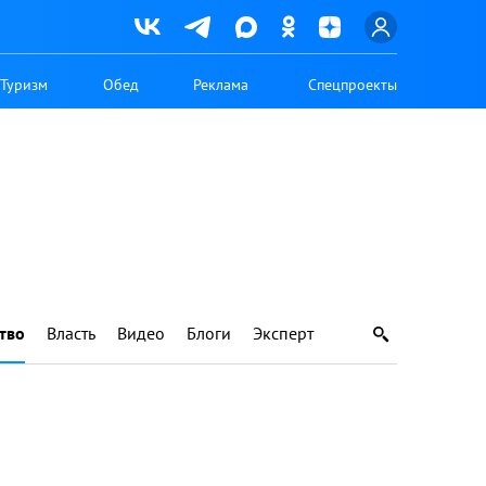
Туризм
Обед
Реклама
Спецпроекты
тво
Власть
Видео
Блоги
Эксперт