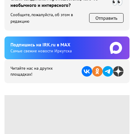
необычного и интересного?
Сообщите, пожалуйста, об этом в
Отправить
редакцию
Подпишиcь на IRK.ru в MAX
Cамые свежие новости Иркутска
Читайте нас на других
площадках!