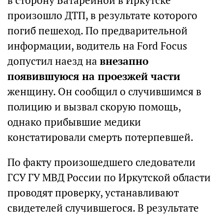
в сторону Батарейной в Иркутске
произошло ДТП, в результате которого
погиб пешеход. По предварительной
информации, водитель на Ford Focus
допустил наезд на
внезапно
появившуюся на проезжей части
женщину. Он сообщил о случившимся в
полицию и вызвал скорую помощь,
однако прибывшие медики
констатировали смерть потерпевшей.
По факту произошедшего следователи
ГСУ ГУ МВД России по Иркутской области
проводят проверку, устанавливают
свидетелей случившегося. В результате