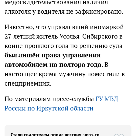
медосвидетельствования наличия
алкоголя у водителя не зафиксировано.
Известно, что управлявший иномаркой
27-летний житель Усолья-Сибирского в
конце прошлого года по решению суда
был лишён права управления
автомобилем на полтора года
. В
настоящее время мужчину поместили в
спецприемник.
По материалам пресс-службы
ГУ МВД
России по Иркутской области
Стали свидетелем происшествия, чего-то