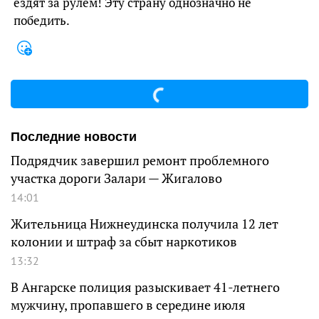
ездят за рулем! Эту страну однозначно не
победить.
Последние новости
Подрядчик завершил ремонт проблемного
участка дороги Залари — Жигалово
14:01
Жительница Нижнеудинска получила 12 лет
колонии и штраф за сбыт наркотиков
13:32
В Ангарске полиция разыскивает 41-летнего
мужчину, пропавшего в середине июля