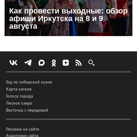
Как провести выходные: обзор
афиши Иркутска на 8 и 9
августа
Гид по сибирской кухне
Карта катков
Голоса города
Лесное озеро
Весточка с передовой
Реклама на сайте
Аудитория сайта