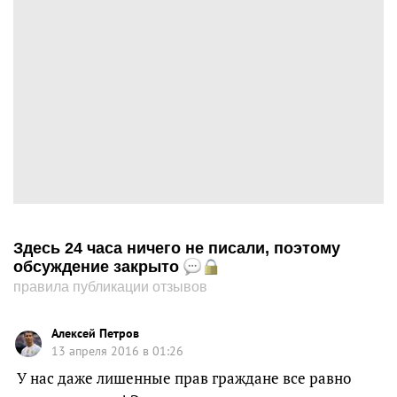
Здесь 24 часа ничего не писали, поэтому
обсуждение закрыто
правила публикации отзывов
Алексей Петров
13 апреля 2016 в 01:26
У нас даже лишенные прав граждане все равно