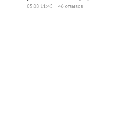
05.08 11:45
46 отзывов