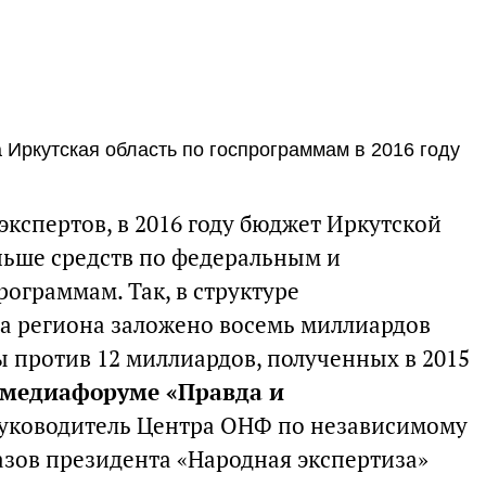
 Иркутская область по госпрограммам в 2016 году
кспертов, в 2016 году бюджет Иркутской
еньше средств по федеральным и
ограммам. Так, в структуре
а региона заложено восемь миллиардов
ы против 12 миллиардов, полученных в 2015
медиафоруме «Правда и
уководитель Центра ОНФ по независимому
зов президента «Народная экспертиза»