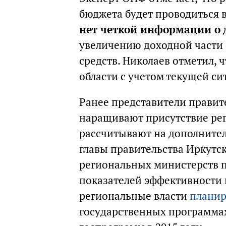
бюджета будет проводиться в 
нет четкой информации о 
увеличению доходной части 
средств. Николаев отметил, 
области с учетом текущей си
Ранее представители правите
наращивают присутствие ре
рассчитывают на дополнител
главы правительства Иркутск
региональных министерств п
показателей эффективности и
региональные власти
планир
государственных программах