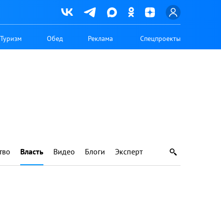
Туризм
Обед
Реклама
Спецпроекты
тво
Власть
Видео
Блоги
Эксперт