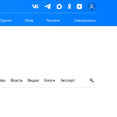
Туризм
Обед
Реклама
Спецпроекты
тво
Власть
Видео
Блоги
Эксперт