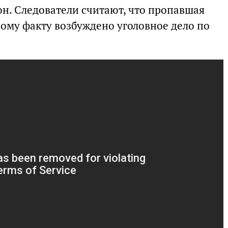
. Следователи считают, что пропавшая
ному факту возбуждено уголовное дело по