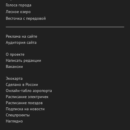
Голоса города
Лесное озеро
Весточка с передовой
Реклама на сайте
Аудитория сайта
О проекте
Написать редакции
Вакансии
Экокарта
Сделано в России
Онлайн-табло аэропорта
Расписание электричек
Расписание поездов
Подписка на новости
Спецпроекты
Наглядно