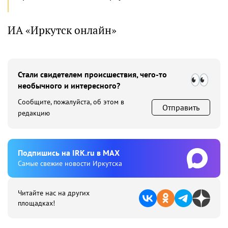
ИА «Иркутск онлайн»
Стали свидетелем происшествия, чего-то
необычного и интересного?
Сообщите, пожалуйста, об этом в
Отправить
редакцию
Подпишиcь на IRK.ru в MAX
Cамые свежие новости Иркутска
Читайте нас на других
площадках!