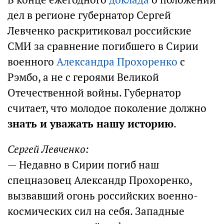
дел в регионе губернатор Сергей
Левченко раскритиковал российские
СМИ за сравнение погибшего в Сирии
военного
Александра Прохоренко
с
Рэмбо, а не с героями Великой
Отечественной войны. Губернатор
считает, что молодое поколение должно
знать и уважать нашу историю
.
Сергей Левченко:
— Недавно в Сирии погиб наш
спецназовец Александр Прохоренко,
вызвавший огонь российских военно-
космических сил на себя. Западные