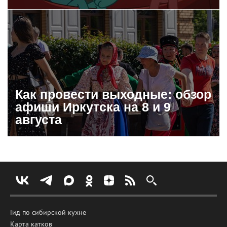
Как провести выходные: обзор
афиши Иркутска на 8 и 9
августа
Гид по сибирской кухне
Карта катков