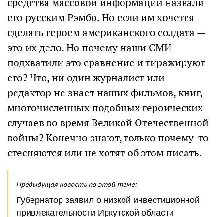
средства массовой информации назвали
его русским Рэмбо. Но если им хочется
сделать героем американского солдата —
это их дело. Но почему наши СМИ
подхватили это сравнение и тиражируют
его? Что, ни один журналист или
редактор не знает наших фильмов, книг,
многочисленных подобных героических
случаев во время Великой Отечественной
войны? Конечно знают, только почему-то
стесняются или не хотят об этом писать.
Предыдущая новость по этой теме:
Губернатор заявил о низкой инвестиционной
привлекательности Иркутской области