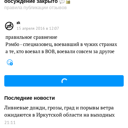
обсуждение закрыто
правила публикации отзывов
zk
15 апреля 2016 в 12:07
правильное сравнение
Рэмбо - спецназовец, воевавший в чужих странах
а те, кто воевал в ВОВ, воевали совсем за другое
Последние новости
Ливневые дожди, грозы, град и порывы ветра
ожидаются в Иркутской области на выходных
21:11