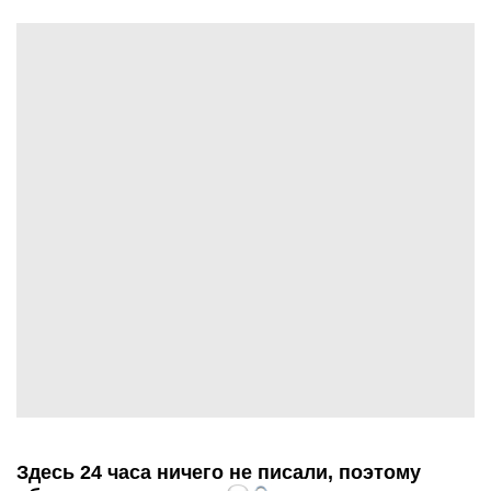
Здесь 24 часа ничего не писали, поэтому