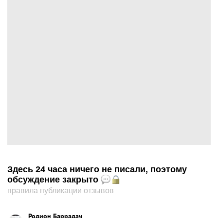
Здесь 24 часа ничего не писали, поэтому
обсуждение закрыто
правила публикации отзывов
Родион Баррадач