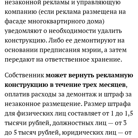
незаконной рекламы и управляющую
компанию (если реклама размещена на
фасаде многоквартирного дома)
уведомляют о необходимости удалить
конструкцию. Либо ее демонтируют на
основании предписания мэрии, а затем
передают на ответственное хранение.
Собственник
может вернуть рекламную
конструкцию в течение трех месяцев
,
оплатив расходы за демонтаж и штраф за
незаконное размещение. Размер штрафа
для физических лиц составляет от 1 до 1,5
тысячи рублей, должностных лиц — от 3
до 5 тысяч рублей, юридических лиц — от