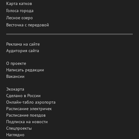
Карта катков
Голоса города
Лесное озеро
Весточка с передовой
Реклама на сайте
Аудитория сайта
О проекте
Написать редакции
Вакансии
Экокарта
Сделано в России
Онлайн-табло аэропорта
Расписание электричек
Расписание поездов
Подписка на новости
Спецпроекты
Наглядно