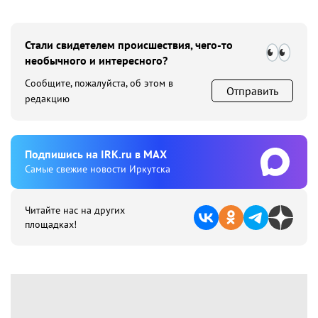
Стали свидетелем происшествия, чего-то
необычного и интересного?
Сообщите, пожалуйста, об этом в
Отправить
редакцию
Подпишиcь на IRK.ru в MAX
Cамые свежие новости Иркутска
Читайте нас на других
площадках!