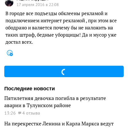
17 апреля 2016 в 22:08
В городе все подъезды обклеены рекламой и
подключением интернет рекламой , при этом все
ободрано и валяется почему бы не наложить на
таких штраф, бедные уборщицы! Да и мусор уже
достал всех.
Последние новости
Пятилетняя девочка погибла в результате
аварии в Тулунском районе
13:26
4 отзыва
На перекрестке Ленина и Карла Маркса ведут