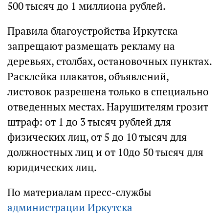
500 тысяч до 1 миллиона рублей.
Правила благоустройства Иркутска
запрещают размещать рекламу на
деревьях, столбах, остановочных пунктах.
Расклейка плакатов, объявлений,
листовок разрешена только в специально
отведенных местах. Нарушителям грозит
штраф: от 1 до 3 тысяч рублей для
физических лиц, от 5 до 10 тысяч для
должностных лиц и от 10до 50 тысяч для
юридических лиц.
По материалам пресс-службы
администрации Иркутска