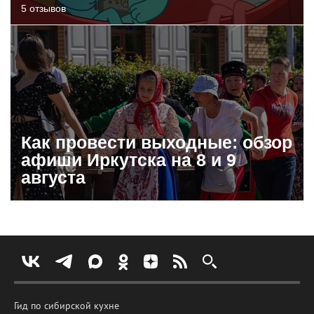
5 отзывов
Как провести выходные: обзор
афиши Иркутска на 8 и 9
августа
Гид по сибирской кухне