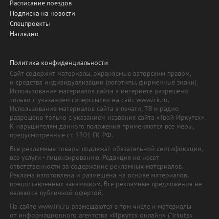
Расписание поездов
Подписка на новости
Спецпроекты
Наглядно
Политика конфиденциальности
Сайт содержит материалы, охраняемые авторским правом,
и средства индивидуализации (логотипы, фирменные знаки).
Использование материалов сайта в интернете разрешено
только с указанием гиперссылки на сайт www.irk.ru.
Использование материалов сайта в печати, ТВ и радио
разрешено только с указанием названия сайта «Твой Иркутск».
К нарушителям данного положения применяются все меры,
предусмотренные ст. 1301 ГК РФ.
Все рекламные товары подлежат обязательной сертификации,
все услуги - лицензированию. Редакция не несет
ответственности за содержание рекламных материалов.
Реклама изготовлена и размещена на основе материалов,
предоставленных заказчиком. Все рекламные предложения не
являются публичной офертой.
На сайте www.irk.ru размещаются в том числе и материалы
от информационного агентства «Иркутск онлайн» ("Irkutsk