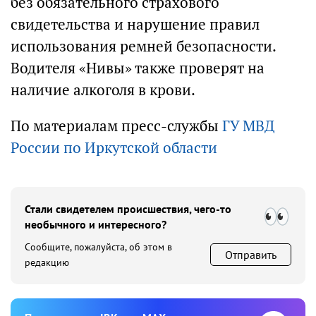
без обязательного страхового
свидетельства и нарушение правил
использования ремней безопасности.
Водителя «Нивы» также проверят на
наличие алкоголя в крови.
По материалам пресс-службы
ГУ МВД
России по Иркутской области
Стали свидетелем происшествия, чего-то
необычного и интересного?
Сообщите, пожалуйста, об этом в
Отправить
редакцию