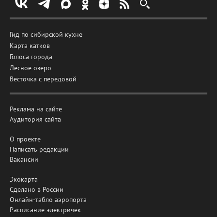
Гид по сибирской кухне
Карта катков
Голоса города
Лесное озеро
Весточка с передовой
Реклама на сайте
Аудитория сайта
О проекте
Написать редакции
Вакансии
Экокарта
Сделано в России
Онлайн-табло аэропорта
Расписание электричек