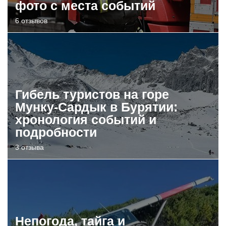
фото с места событий
6 отзывов
Гибель туристов на горе
Мунку-Сардык в Бурятии:
хронология событий и
подробности
3 отзыва
Непогода, тайга и