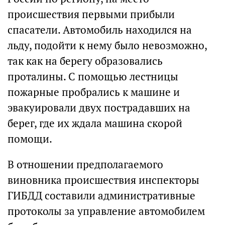
происшествия первыми прибыли
спасатели. Автомобиль находился на
льду, подойти к нему было невозможно,
так как на берегу образовались
проталины. С помощью лестницы
пожарные пробрались к машине и
эвакуировали двух пострадавших на
берег, где их ждала машина скорой
помощи.
В отношении предполагаемого
виновника происшествия инспекторы
ГИБДД составили административные
протоколы за управление автомобилем