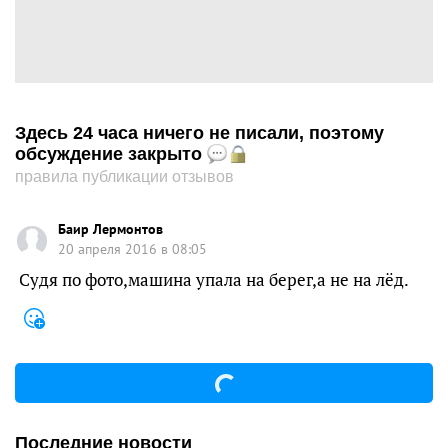
Здесь 24 часа ничего не писали, поэтому
обсуждение закрыто
правила публикации отзывов
Баир Лермонтов
20 апреля 2016 в 08:05
Судя по фото,машина упала на берег,а не на лёд.
Последние новости