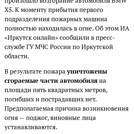
произошло возгорание автомобиля BMW
X5. К моменту прибытия первого
подразделения пожарных машина
полностью находилась в огне. Об этом ИА
«Иркутск онлайн» сообщили в пресс-
службе ГУ МЧС России по Иркутской
области.
В результате пожара
уничтожены
сгораемые части автомобиля
на
площади пять квадратных метров,
погибших и пострадавших нет.
Предполагаемая причина возникновения
огня — поджог, виновные лица
устанавливаются.