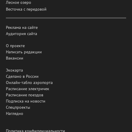
Лесное озеро
Весточка с передовой
Реклама на сайте
Аудитория сайта
О проекте
Написать редакции
Вакансии
Экокарта
Сделано в России
Онлайн-табло аэропорта
Расписание электричек
Расписание поездов
Подписка на новости
Спецпроекты
Наглядно
Политика конфиденциальности