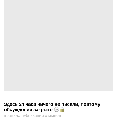
Здесь 24 часа ничего не писали, поэтому
обсуждение закрыто
правила публикации отзывов