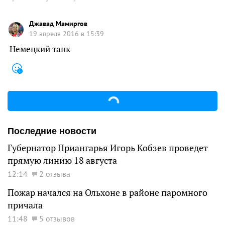
Джавад Мамиргов
19 апреля 2016 в 15:39
Немецкий танк
Последние новости
Губернатор Приангарья Игорь Кобзев проведет
прямую линию 18 августа
12:14
2 отзыва
Пожар начался на Ольхоне в районе паромного
причала
11:48
5 отзывов