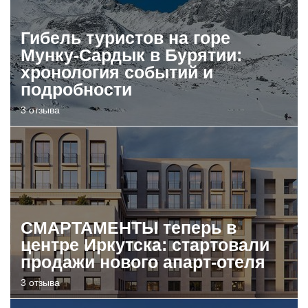
Гибель туристов на горе
Мунку-Сардык в Бурятии:
хронология событий и
подробности
3 отзыва
СМАРТАМЕНТЫ теперь в
центре Иркутска: стартовали
продажи нового апарт-отеля
3 отзыва