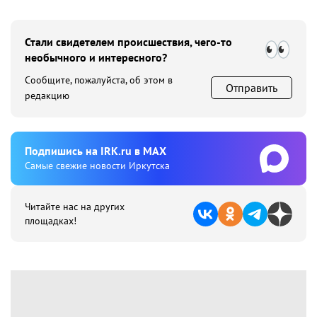
Стали свидетелем происшествия, чего-то
необычного и интересного?
Сообщите, пожалуйста, об этом в
Отправить
редакцию
Подпишиcь на IRK.ru в MAX
Cамые свежие новости Иркутска
Читайте нас на других
площадках!