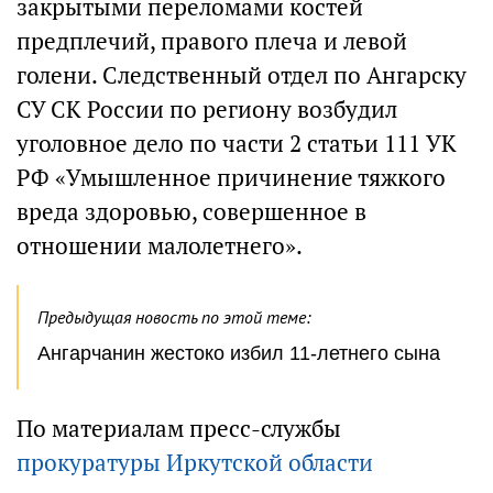
закрытыми переломами костей
предплечий, правого плеча и левой
голени. Следственный отдел по Ангарску
СУ СК России по региону возбудил
уголовное дело по части 2 статьи 111 УК
РФ «Умышленное причинение тяжкого
вреда здоровью, совершенное в
отношении малолетнего».
Предыдущая новость по этой теме:
Ангарчанин жестоко избил 11-летнего сына
По материалам пресс-службы
прокуратуры Иркутской области