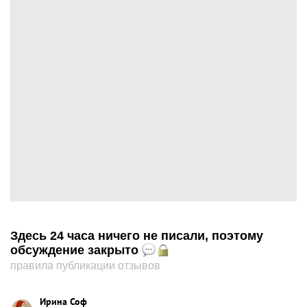
Здесь 24 часа ничего не писали, поэтому
обсуждение закрыто
правила публикации отзывов
Ирина Соф