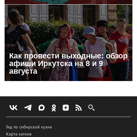
Как провести выходные: обзор
афиши Иркутска на 8 и 9
августа
Гид по сибирской кухне
Карта катков