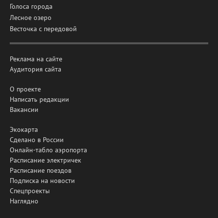
Голоса города
Лесное озеро
Весточка с передовой
Реклама на сайте
Аудитория сайта
О проекте
Написать редакции
Вакансии
Экокарта
Сделано в России
Онлайн-табло аэропорта
Расписание электричек
Расписание поездов
Подписка на новости
Спецпроекты
Наглядно