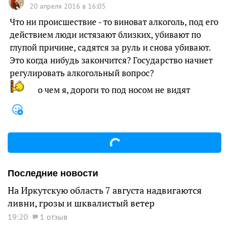
20 апреля 2016 в 16:05
Что ни происшествие - то виноват алкоголь, под его
действием люди истязают близких, убивают по
глупой причине, садятся за руль и снова убивают.
Это когда нибудь закончится? Государство начнет
регулировать алкогольный вопрос?
о чем я, дороги то под носом не видят
Последние новости
На Иркутскую область 7 августа надвигаются
ливни, грозы и шквалистый ветер
19:20
1 отзыв