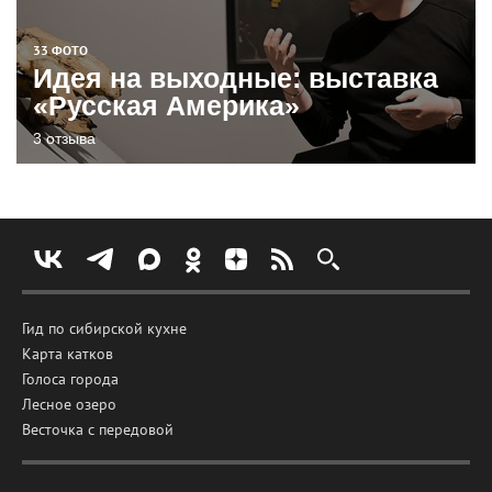
33 ФОТО
Идея на выходные: выставка
«Русская Америка»
3 отзыва
Гид по сибирской кухне
Карта катков
Голоса города
Лесное озеро
Весточка с передовой