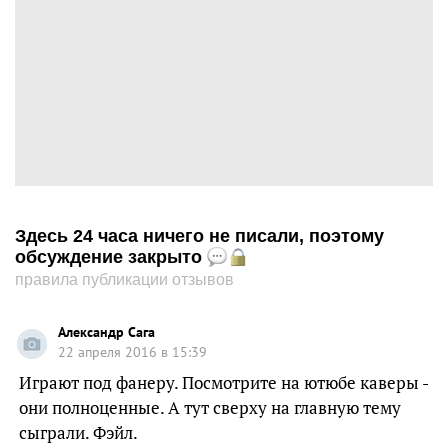
Здесь 24 часа ничего не писали, поэтому
обсуждение закрыто
правила публикации отзывов
Александр Сага
22 апреля 2016 в 15:39
Играют под фанеру. Посмотрите на ютюбе каверы -
они полноценные. А тут сверху на главную тему
сыграли. Фэйл.