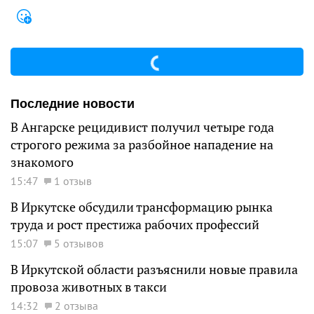
Последние новости
В Ангарске рецидивист получил четыре года
строгого режима за разбойное нападение на
знакомого
15:47
1 отзыв
В Иркутске обсудили трансформацию рынка
труда и рост престижа рабочих профессий
15:07
5 отзывов
В Иркутской области разъяснили новые правила
провоза животных в такси
14:32
2 отзыва