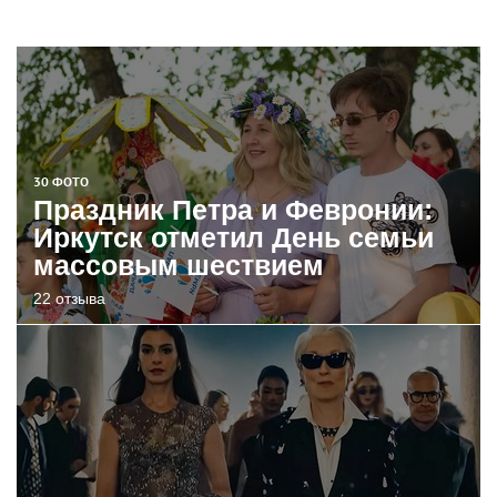
30 ФОТО
Праздник Петра и Февронии:
Иркутск отметил День семьи
массовым шествием
22 отзыва