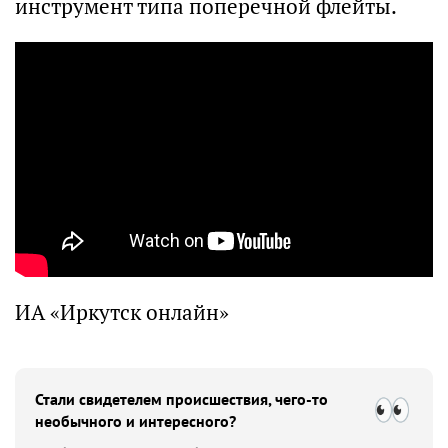
инструмент типа поперечной флейты.
ИА «Иркутск онлайн»
Стали свидетелем происшествия, чего-то
необычного и интересного?