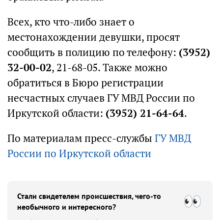
Всех, кто что-либо знает о
местонахождении девушки, просят
сообщить в полицию по телефону:
(3952)
32-00-02
, 21-68-05. Также можно
обратиться в Бюро регистрации
несчастных случаев ГУ МВД России по
Иркутской области:
(3952) 21-64-64
.
По материалам пресс-службы
ГУ МВД
России по Иркутской области
Стали свидетелем происшествия, чего-то
необычного и интересного?