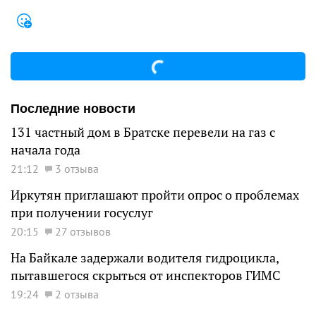
Последние новости
131 частный дом в Братске перевели на газ с
начала года
21:12
3 отзыва
Иркутян приглашают пройти опрос о проблемах
при получении госуслуг
20:15
27 отзывов
На Байкале задержали водителя гидроцикла,
пытавшегося скрыться от инспекторов ГИМС
19:24
2 отзыва