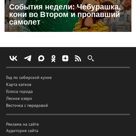
События недели: Чебурашка,
кони во Втором и пропавший
самолет
Гид по сибирской кухне
Карта катков
Голоса города
Лесное озеро
Весточка с передовой
Реклама на сайте
Аудитория сайта