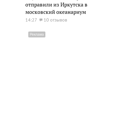
отправили из Иркутска в
московский океанариум
14:27
10 отзывов