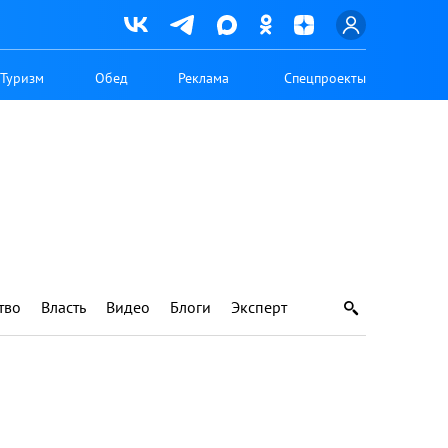
Туризм
Обед
Реклама
Спецпроекты
тво
Власть
Видео
Блоги
Эксперт