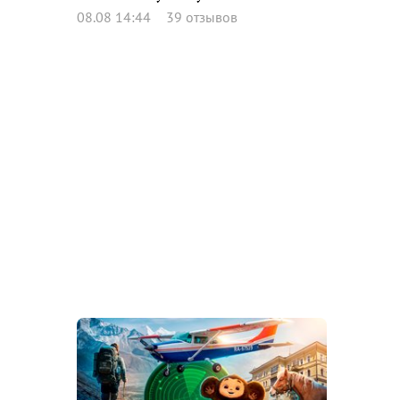
08.08 14:44
39 отзывов