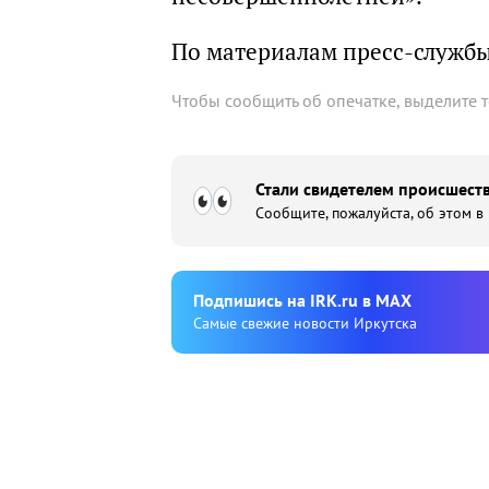
По материалам пресс-службы
Чтобы сообщить об опечатке, выделите 
Стали свидетелем происшеств
Сообщите, пожалуйста, об этом в
Подпишиcь на IRK.ru в MAX
Cамые свежие новости Иркутска