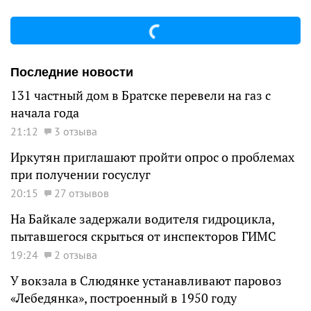
Последние новости
131 частный дом в Братске перевели на газ с
начала года
21:12
3 отзыва
Иркутян приглашают пройти опрос о проблемах
при получении госуслуг
20:15
27 отзывов
На Байкале задержали водителя гидроцикла,
пытавшегося скрыться от инспекторов ГИМС
19:24
2 отзыва
У вокзала в Слюдянке устанавливают паровоз
«Лебедянка», построенный в 1950 году