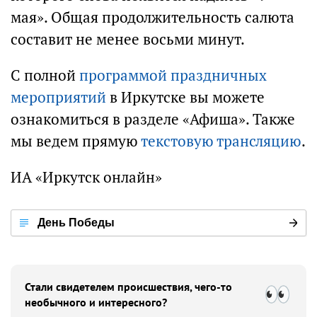
мая». Общая продолжительность салюта
составит не менее восьми минут.
С полной
программой праздничных
мероприятий
в Иркутске вы можете
ознакомиться в разделе «Афиша». Также
мы ведем прямую
текстовую трансляцию
.
ИА «Иркутск онлайн»
День Победы
Стали свидетелем происшествия, чего-то
необычного и интересного?