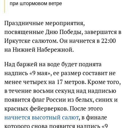
при штормовом ветре
Праздничные мероприятия,
посвященные Дню Победы, завершатся в
Иркутске салютом. Он начнется в 22:00
на Нижней Набережной.
Над баржей на воде будет поднята
надпись «9 мая», ее размер составит не
менее четырех на 17 метров. Кроме того,
в течение восьми секунд над надписью
появится флаг России из белых, синих и
красных фейерверков. После этого
начнется высотный салют
, в финале
которого снова появится надпись «9