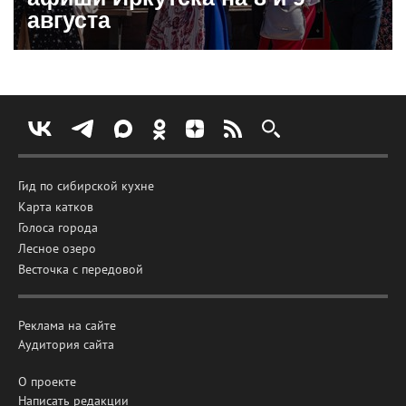
августа
Гид по сибирской кухне
Карта катков
Голоса города
Лесное озеро
Весточка с передовой
Реклама на сайте
Аудитория сайта
О проекте
Написать редакции