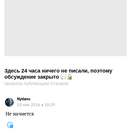
Здесь 24 часа ничего не писали, поэтому
обсуждение закрыто
правила публикации отзывов
Nytlenc
10 мая 2016 в 10:29
Не начнется