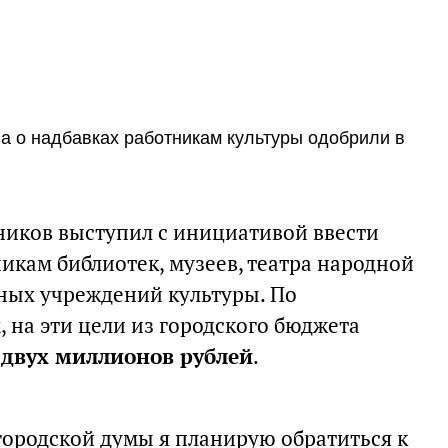
а о надбавках работникам культуры одобрили в
иков выступил с инициативой ввести
икам библиотек, музеев, театра народной
ных учреждений культуры. По
 на эти цели из городского бюджета
 двух миллионов рублей
.
ородской думы я планирую обратиться к