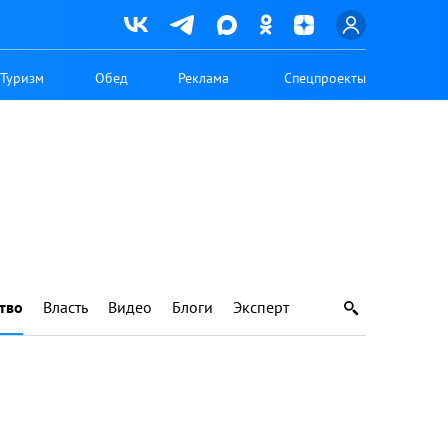
Туризм
Обед
Реклама
Спецпроекты
тво
Власть
Видео
Блоги
Эксперт