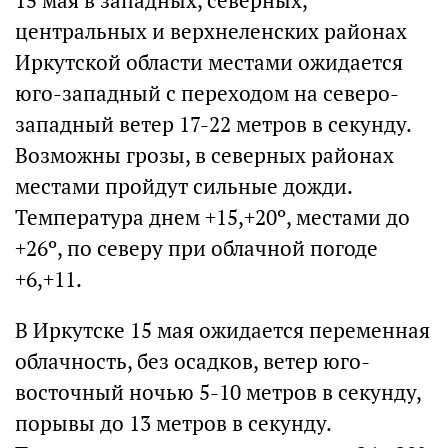
15 мая в западных, северных,
центральных и верхнеленских районах
Иркутской области местами ожидается
юго-западный с переходом на северо-
западный ветер 17-22 метров в секунду.
Возможны грозы, в северных районах
местами пройдут сильные дожди.
Температура днем +15,+20º, местами до
+26º, по северу при облачной погоде
+6,+11.
В Иркутске 15 мая ожидается переменная
облачность, без осадков, ветер юго-
восточный ночью 5-10 метров в секунду,
порывы до 13 метров в секунду.