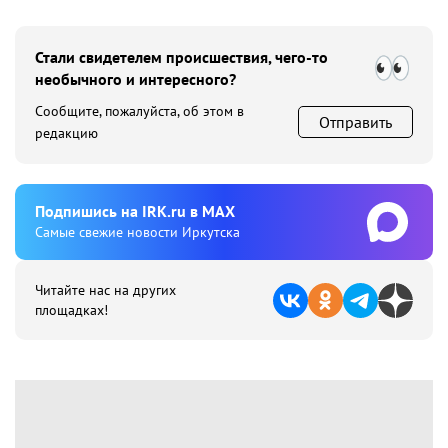
Стали свидетелем происшествия, чего-то
необычного и интересного?
Сообщите, пожалуйста, об этом в
Отправить
редакцию
Подпишиcь на IRK.ru в MAX
Cамые свежие новости Иркутска
Читайте нас на других
площадках!