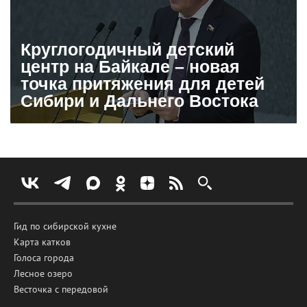
Круглогодичный детский
центр на Байкале – новая
точка притяжения для детей
Сибири и Дальнего Востока
Гид по сибирской кухне
Карта катков
Голоса города
Лесное озеро
Весточка с передовой