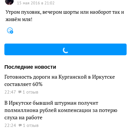
15 мая 2016 в 21:02
Утром пуховик, вечером шорты или наоборот так и
живём мля!
Последние новости
Готовность дороги на Курганской в Иркутске
составляет 60%
22:47
1 отзыв
В Иркутске бывший штурман получит
полмиллиона рублей компенсации за потерю
слуха на работе
22:24
1 отзыв