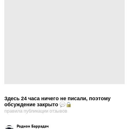
Здесь 24 часа ничего не писали, поэтому
обсуждение закрыто
правила публикации отзывов
Родион Баррадач